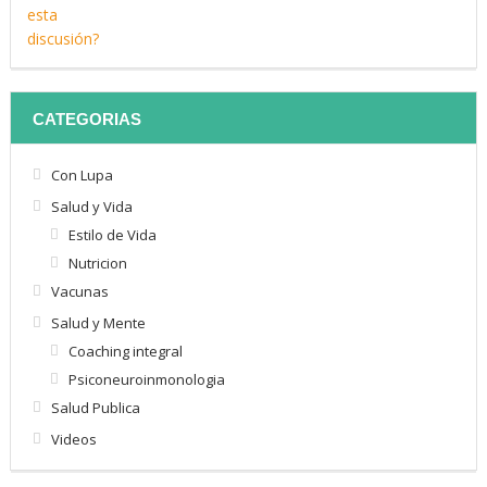
CATEGORIAS
Con Lupa
Salud y Vida
Estilo de Vida
Nutricion
Vacunas
Salud y Mente
Coaching integral
Psiconeuroinmonologia
Salud Publica
Videos