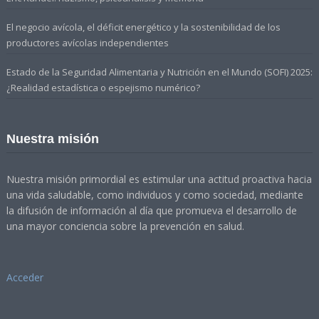
El negocio avícola, el déficit energético y la sostenibilidad de los
productores avícolas independientes
Estado de la Seguridad Alimentaria y Nutrición en el Mundo (SOFI) 2025:
¿Realidad estadística o espejismo numérico?
Nuestra misión
Nuestra misión primordial es estimular una actitud proactiva hacia
una vida saludable, como individuos y como sociedad, mediante
la difusión de información al día que promueva el desarrollo de
una mayor conciencia sobre la prevención en salud.
Acceder