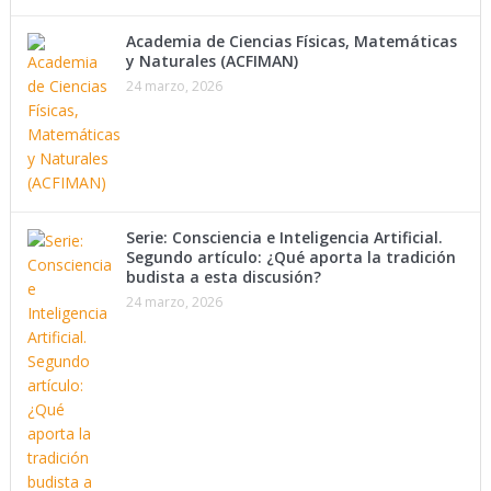
Academia de Ciencias Físicas, Matemáticas
y Naturales (ACFIMAN)
24 marzo, 2026
Serie: Consciencia e Inteligencia Artificial.
Segundo artículo: ¿Qué aporta la tradición
budista a esta discusión?
24 marzo, 2026