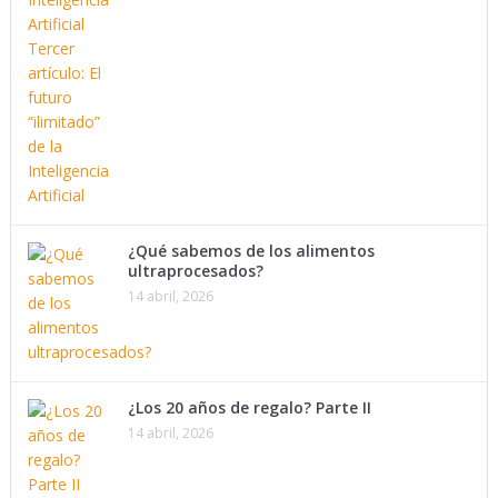
¿Qué sabemos de los alimentos
ultraprocesados?
14 abril, 2026
¿Los 20 años de regalo? Parte II
14 abril, 2026