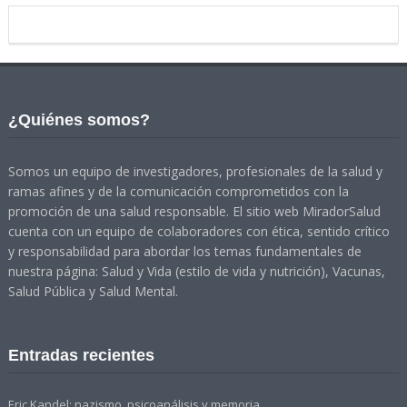
¿Quiénes somos?
Somos un equipo de investigadores, profesionales de la salud y
ramas afines y de la comunicación comprometidos con la
promoción de una salud responsable. El sitio web MiradorSalud
cuenta con un equipo de colaboradores con ética, sentido crítico
y responsabilidad para abordar los temas fundamentales de
nuestra página: Salud y Vida (estilo de vida y nutrición), Vacunas,
Salud Pública y Salud Mental.
Entradas recientes
Eric Kandel: nazismo, psicoanálisis y memoria