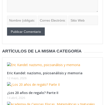
ARTÍCULOS DE LA MISMA CATEGORÍA
Eric Kandel: nazismo, psicoanálisis y memoria
12 mayo, 2026
¿Los 20 años de regalo? Parte II
14 abril, 2026