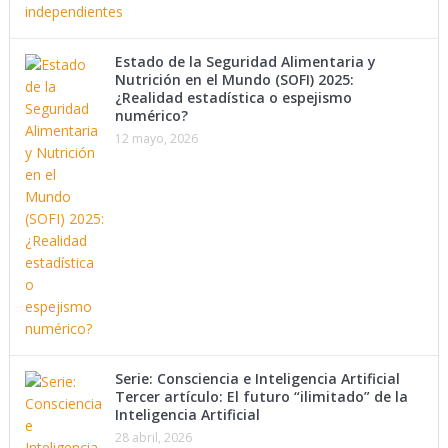
Estado de la Seguridad Alimentaria y
Nutrición en el Mundo (SOFI) 2025:
¿Realidad estadística o espejismo
numérico?
12 mayo, 2026
Serie: Consciencia e Inteligencia Artificial
Tercer artículo: El futuro “ilimitado” de la
Inteligencia Artificial
28 abril, 2026