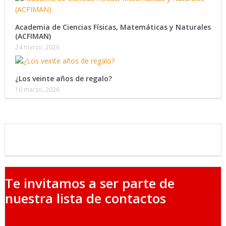
Academia de Ciencias Físicas, Matemáticas y Naturales
(ACFIMAN)
24 marzo, 2026
¿Los veinte años de regalo?
10 marzo, 2026
Te invitamos a ser parte de
nuestra lista de contactos