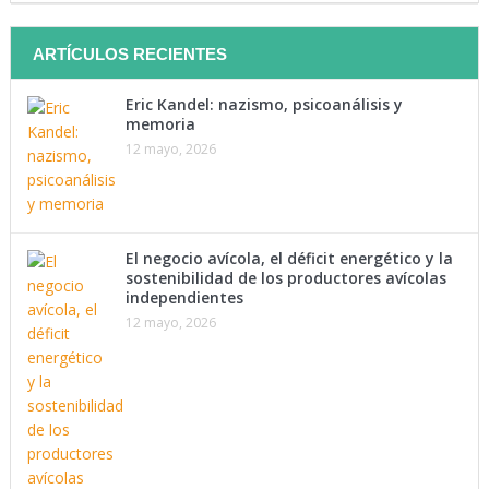
ARTÍCULOS RECIENTES
Eric Kandel: nazismo, psicoanálisis y
memoria
12 mayo, 2026
El negocio avícola, el déficit energético y la
sostenibilidad de los productores avícolas
independientes
12 mayo, 2026