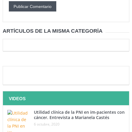
ARTÍCULOS DE LA MISMA CATEGORÍA
VIDEOS
Utilidad clínica de la PNI en im-pacientes con
cáncer. Entrevista a Marianela Castés
6 octubre, 2020