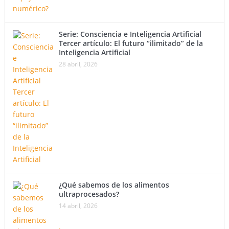
Serie: Consciencia e Inteligencia Artificial
Tercer artículo: El futuro “ilimitado” de la
Inteligencia Artificial
28 abril, 2026
¿Qué sabemos de los alimentos
ultraprocesados?
14 abril, 2026