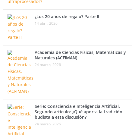
¿Los 20 años de regalo? Parte II
14 abril, 2026
Academia de Ciencias Físicas, Matemáticas y
Naturales (ACFIMAN)
24 marzo, 2026
Serie: Consciencia e Inteligencia Artificial.
Segundo artículo: ¿Qué aporta la tradición
budista a esta discusión?
24 marzo, 2026