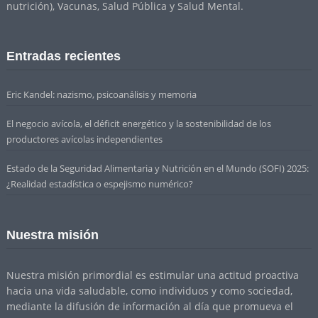
nutrición), Vacunas, Salud Pública y Salud Mental.
Entradas recientes
Eric Kandel: nazismo, psicoanálisis y memoria
El negocio avícola, el déficit energético y la sostenibilidad de los
productores avícolas independientes
Estado de la Seguridad Alimentaria y Nutrición en el Mundo (SOFI) 2025:
¿Realidad estadística o espejismo numérico?
Nuestra misión
Nuestra misión primordial es estimular una actitud proactiva
hacia una vida saludable, como individuos y como sociedad,
mediante la difusión de información al día que promueva el