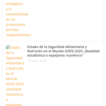
Estado de la Seguridad Alimentaria y
Nutrición en el Mundo (SOFI) 2025: ¿Realidad
estadística o espejismo numérico?
12 mayo, 2026