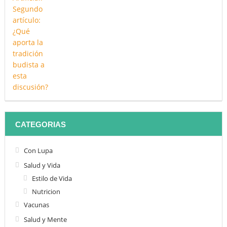
CATEGORIAS
Con Lupa
Salud y Vida
Estilo de Vida
Nutricion
Vacunas
Salud y Mente