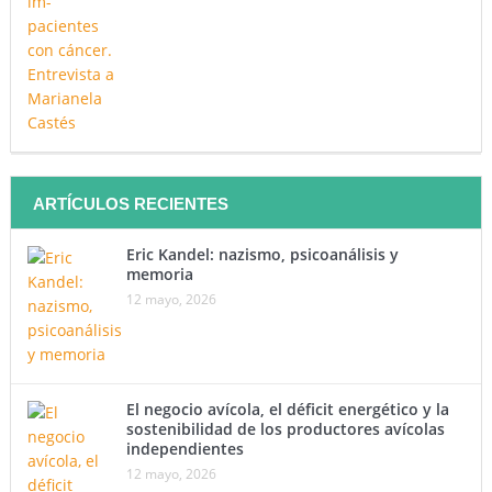
ARTÍCULOS RECIENTES
Eric Kandel: nazismo, psicoanálisis y
memoria
12 mayo, 2026
El negocio avícola, el déficit energético y la
sostenibilidad de los productores avícolas
independientes
12 mayo, 2026