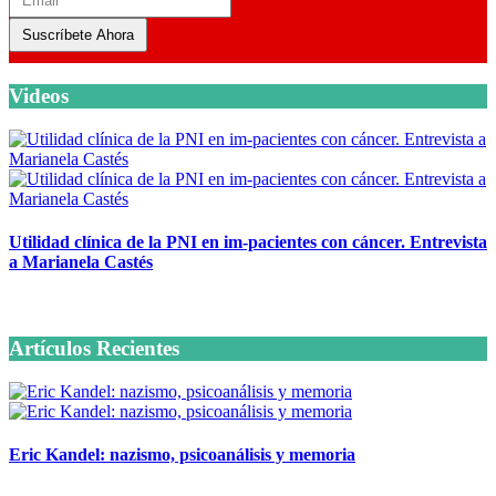
Suscríbete Ahora
Videos
Utilidad clínica de la PNI en im-pacientes con cáncer. Entrevista
a Marianela Castés
6 octubre, 2020
Artículos Recientes
Eric Kandel: nazismo, psicoanálisis y memoria