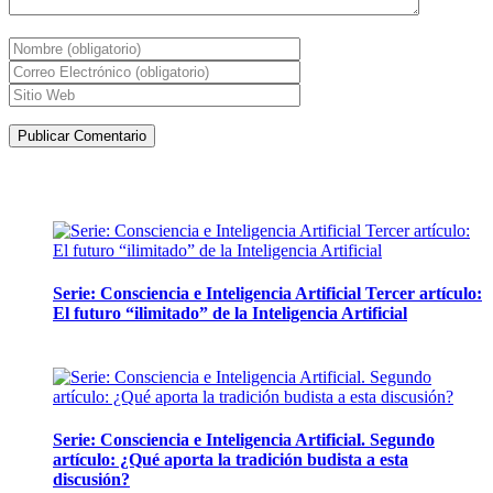
Artículos de la misma categoría
Serie: Consciencia e Inteligencia Artificial Tercer artículo:
El futuro “ilimitado” de la Inteligencia Artificial
28 abril, 2026
Serie: Consciencia e Inteligencia Artificial. Segundo
artículo: ¿Qué aporta la tradición budista a esta
discusión?