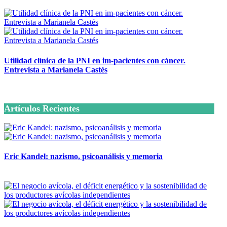
Utilidad clínica de la PNI en im-pacientes con cáncer.
Entrevista a Marianela Castés
6 octubre, 2020
Artículos Recientes
Eric Kandel: nazismo, psicoanálisis y memoria
12 mayo, 2026