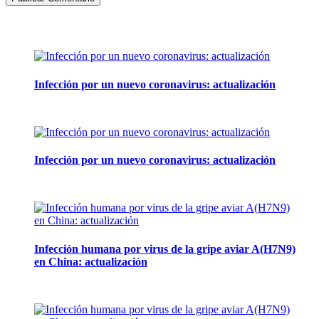
Artículos de la misma categoría
Infección por un nuevo coronavirus: actualización
14 mayo, 2013
Infección por un nuevo coronavirus: actualización
7 mayo, 2013
Infección humana por virus de la gripe aviar A(H7N9)
en China: actualización
7 mayo, 2013