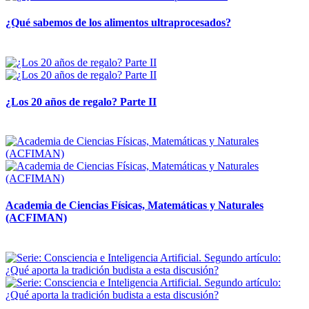
¿Qué sabemos de los alimentos ultraprocesados?
14 abril, 2026
¿Los 20 años de regalo? Parte II
14 abril, 2026
Academia de Ciencias Físicas, Matemáticas y Naturales
(ACFIMAN)
24 marzo, 2026