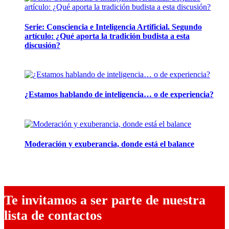
Serie: Consciencia e Inteligencia Artificial. Segundo
artículo: ¿Qué aporta la tradición budista a esta
discusión?
24 marzo, 2026
¿Estamos hablando de inteligencia… o de experiencia?
24 febrero, 2026
Moderación y exuberancia, donde está el balance
10 febrero, 2026
Te invitamos a ser parte de nuestra
lista de contactos