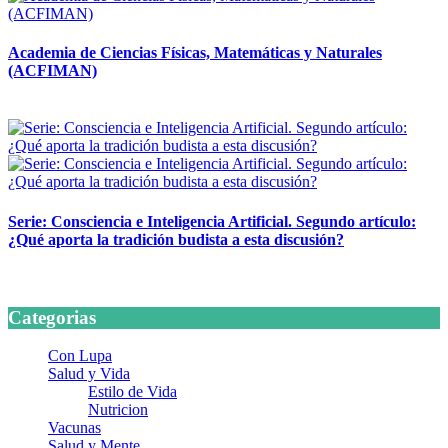
Academia de Ciencias Físicas, Matemáticas y Naturales
(ACFIMAN)
24 marzo, 2026
Serie: Consciencia e Inteligencia Artificial. Segundo artículo:
¿Qué aporta la tradición budista a esta discusión?
24 marzo, 2026
Categorias
Con Lupa
Salud y Vida
Estilo de Vida
Nutricion
Vacunas
Salud y Mente