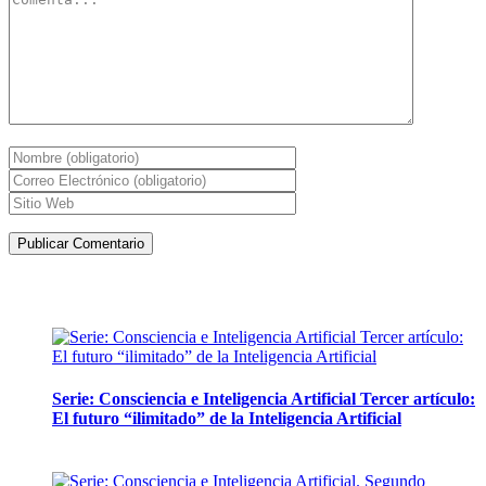
Artículos de la misma categoría
Serie: Consciencia e Inteligencia Artificial Tercer artículo:
El futuro “ilimitado” de la Inteligencia Artificial
28 abril, 2026