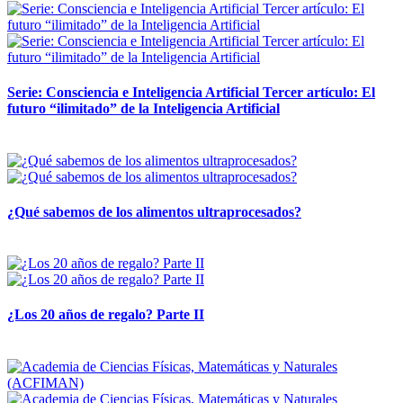
Serie: Consciencia e Inteligencia Artificial Tercer artículo: El
futuro “ilimitado” de la Inteligencia Artificial
28 abril, 2026
¿Qué sabemos de los alimentos ultraprocesados?
14 abril, 2026
¿Los 20 años de regalo? Parte II
14 abril, 2026