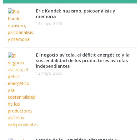
Eric Kandel: nazismo, psicoanálisis y
memoria
12 mayo, 2026
El negocio avícola, el déficit energético y la
sostenibilidad de los productores avícolas
independientes
12 mayo, 2026