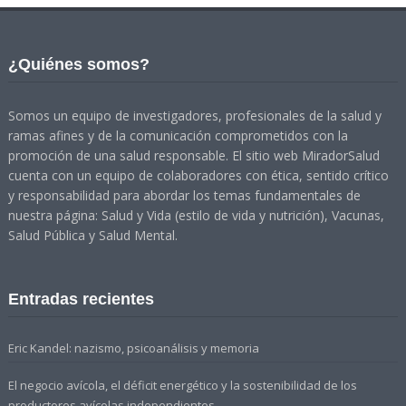
¿Quiénes somos?
Somos un equipo de investigadores, profesionales de la salud y
ramas afines y de la comunicación comprometidos con la
promoción de una salud responsable. El sitio web MiradorSalud
cuenta con un equipo de colaboradores con ética, sentido crítico
y responsabilidad para abordar los temas fundamentales de
nuestra página: Salud y Vida (estilo de vida y nutrición), Vacunas,
Salud Pública y Salud Mental.
Entradas recientes
Eric Kandel: nazismo, psicoanálisis y memoria
El negocio avícola, el déficit energético y la sostenibilidad de los
productores avícolas independientes