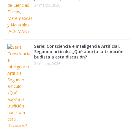
24 marzo, 2026
Serie: Consciencia e Inteligencia Artificial.
Segundo artículo: ¿Qué aporta la tradición
budista a esta discusión?
24 marzo, 2026