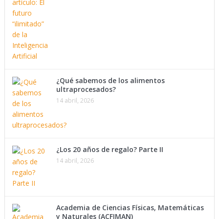
¿Qué sabemos de los alimentos
ultraprocesados?
14 abril, 2026
¿Los 20 años de regalo? Parte II
14 abril, 2026
Academia de Ciencias Físicas, Matemáticas
y Naturales (ACFIMAN)