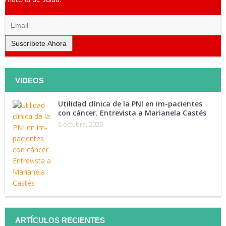
Suscríbete Ahora
VIDEOS
Utilidad clínica de la PNI en im-pacientes
con cáncer. Entrevista a Marianela Castés
6 octubre, 2020
ARTÍCULOS RECIENTES