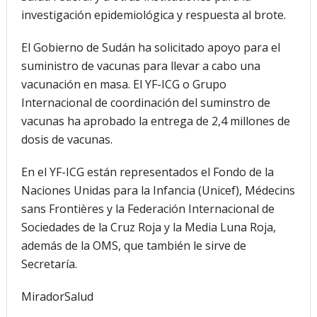
investigación epidemiológica y respuesta al brote.
El Gobierno de Sudán ha solicitado apoyo para el
suministro de vacunas para llevar a cabo una
vacunación en masa. El YF-ICG o Grupo
Internacional de coordinación del suminstro de
vacunas ha aprobado la entrega de 2,4 millones de
dosis de vacunas.
En el YF-ICG están representados el Fondo de la
Naciones Unidas para la Infancia (Unicef), Médecins
sans Frontières y la Federación Internacional de
Sociedades de la Cruz Roja y la Media Luna Roja,
además de la OMS, que también le sirve de
Secretaría.
MiradorSalud