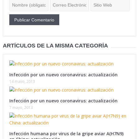
ARTÍCULOS DE LA MISMA CATEGORÍA
Infección por un nuevo coronavirus: actualización
14 mayo, 2013
Infección por un nuevo coronavirus: actualización
7 mayo, 2013
Infección humana por virus de la gripe aviar A(H7N9)