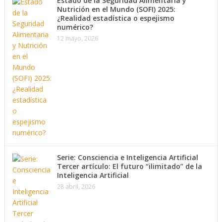
Estado de la Seguridad Alimentaria y
Nutrición en el Mundo (SOFI) 2025:
¿Realidad estadística o espejismo
numérico?
12 mayo, 2026
Serie: Consciencia e Inteligencia Artificial
Tercer artículo: El futuro “ilimitado” de la
Inteligencia Artificial
28 abril, 2026