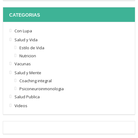
CATEGORIAS
Con Lupa
Salud y Vida
Estilo de Vida
Nutricion
Vacunas
Salud y Mente
Coaching integral
Psiconeuroinmonologia
Salud Publica
Videos