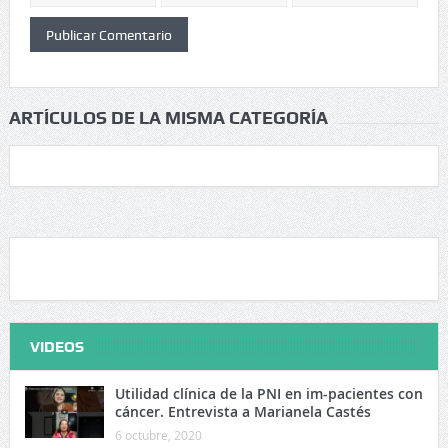
ARTÍCULOS DE LA MISMA CATEGORÍA
VIDEOS
Utilidad clínica de la PNI en im-pacientes con
cáncer. Entrevista a Marianela Castés
6 octubre, 2020