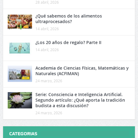
28 abril, 2026
¿Qué sabemos de los alimentos
ultraprocesados?
14 abril, 2026
¿Los 20 años de regalo? Parte II
14 abril, 2026
Academia de Ciencias Físicas, Matemáticas y
Naturales (ACFIMAN)
24 marzo, 2026
Serie: Consciencia e Inteligencia Artificial.
Segundo artículo: ¿Qué aporta la tradición
budista a esta discusión?
24 marzo, 2026
CATEGORIAS