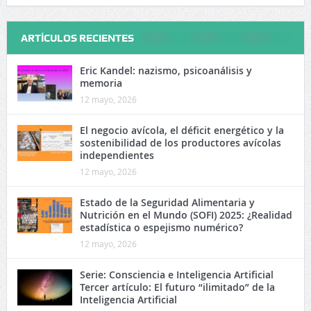
ARTÍCULOS RECIENTES
Eric Kandel: nazismo, psicoanálisis y
memoria
12 mayo, 2026
El negocio avícola, el déficit energético y la
sostenibilidad de los productores avícolas
independientes
12 mayo, 2026
Estado de la Seguridad Alimentaria y
Nutrición en el Mundo (SOFI) 2025: ¿Realidad
estadística o espejismo numérico?
12 mayo, 2026
Serie: Consciencia e Inteligencia Artificial
Tercer artículo: El futuro “ilimitado” de la
Inteligencia Artificial