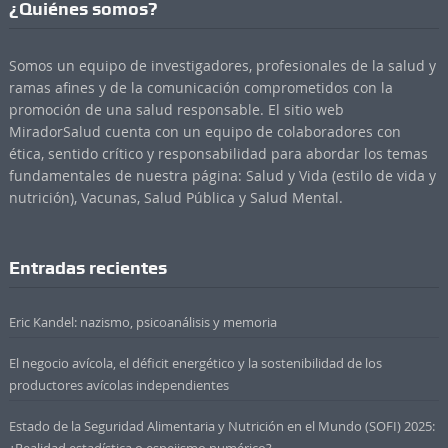
¿Quiénes somos?
Somos un equipo de investigadores, profesionales de la salud y
ramas afines y de la comunicación comprometidos con la
promoción de una salud responsable. El sitio web
MiradorSalud cuenta con un equipo de colaboradores con
ética, sentido crítico y responsabilidad para abordar los temas
fundamentales de nuestra página: Salud y Vida (estilo de vida y
nutrición), Vacunas, Salud Pública y Salud Mental.
Entradas recientes
Eric Kandel: nazismo, psicoanálisis y memoria
El negocio avícola, el déficit energético y la sostenibilidad de los
productores avícolas independientes
Estado de la Seguridad Alimentaria y Nutrición en el Mundo (SOFI) 2025: