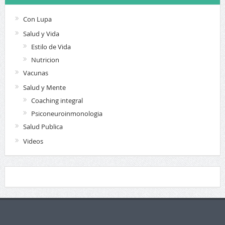
Con Lupa
Salud y Vida
Estilo de Vida
Nutricion
Vacunas
Salud y Mente
Coaching integral
Psiconeuroinmonologia
Salud Publica
Videos