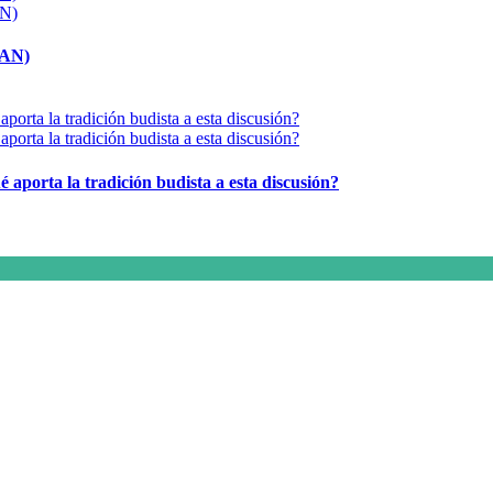
MAN)
é aporta la tradición budista a esta discusión?