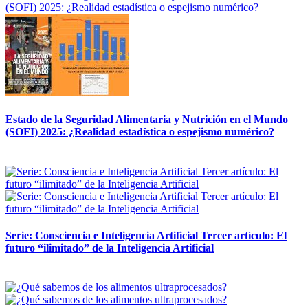
Estado de la Seguridad Alimentaria y Nutrición en el Mundo
(SOFI) 2025: ¿Realidad estadística o espejismo numérico?
12 mayo, 2026
Serie: Consciencia e Inteligencia Artificial Tercer artículo: El
futuro “ilimitado” de la Inteligencia Artificial
28 abril, 2026