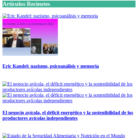
Artículos Recientes
Eric Kandel: nazismo, psicoanálisis y memoria
12 mayo, 2026
El negocio avícola, el déficit energético y la sostenibilidad de los
productores avícolas independientes
12 mayo, 2026