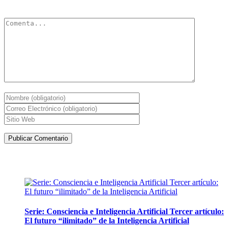
obligatorios están marcados con
*
Artículos de la misma categoría
Serie: Consciencia e Inteligencia Artificial Tercer artículo:
El futuro “ilimitado” de la Inteligencia Artificial