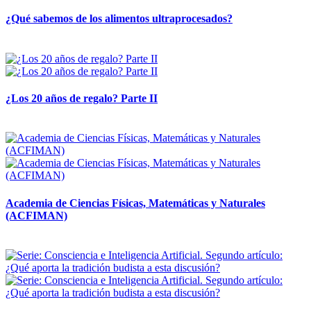
¿Qué sabemos de los alimentos ultraprocesados?
14 abril, 2026
¿Los 20 años de regalo? Parte II
14 abril, 2026
Academia de Ciencias Físicas, Matemáticas y Naturales
(ACFIMAN)
24 marzo, 2026