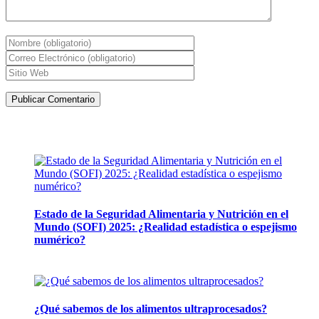
Artículos de la misma categoría
Estado de la Seguridad Alimentaria y Nutrición en el
Mundo (SOFI) 2025: ¿Realidad estadística o espejismo
numérico?
12 mayo, 2026
¿Qué sabemos de los alimentos ultraprocesados?