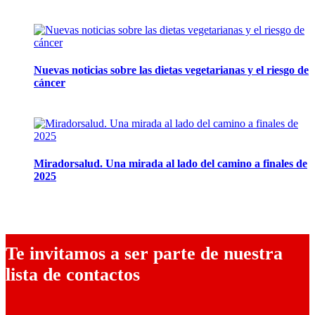
14 abril, 2026
Nuevas noticias sobre las dietas vegetarianas y el riesgo de
cáncer
10 marzo, 2026
Miradorsalud. Una mirada al lado del camino a finales de
2025
9 diciembre, 2025
Te invitamos a ser parte de nuestra
lista de contactos