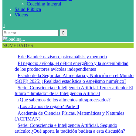
Coaching Integral
Salud Pública
Videos
NOVEDADES
Eric Kandel: nazismo, psicoanálisis y memoria
El negocio avícola, el déficit energético y la sostenibilidad
de los productores avícolas independientes
Estado de la Seguridad Alimentaria y Nutrición en el Mundo
(SOFI) 2025: ¿Realidad estadística o espejismo numérico?
Serie: Consciencia e Inteligencia Artificial Tercer artículo: El
futuro “ilimitado” de la Inteligencia Artificial
¿Qué sabemos de los alimentos ultraprocesados?
¿Los 20 años de regalo? Parte II
Academia de Ciencias Físicas, Matemáticas y Naturales
(ACFIMAN)
Serie: Consciencia e Inteligencia Artificial. Segundo
artículo: ¿Qué aporta la tradición budista a esta discusión?