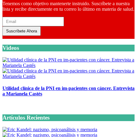
Tenemos como objetivo mantenerte instruido. Suscríbete a nuestra
lista y recibe directamente en tu correo lo último en materia de salud.
Suscríbete Ahora
Videos
Utilidad clínica de la PNI en im-pacientes con cáncer. Entrevista
a Marianela Castés
6 octubre, 2020
Artículos Recientes