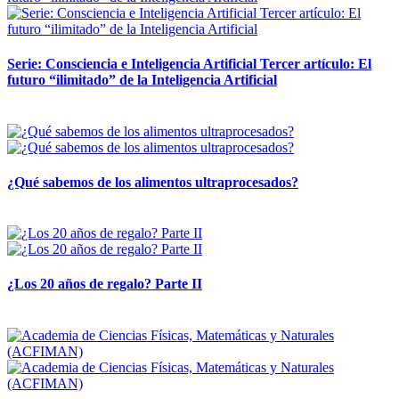
Serie: Consciencia e Inteligencia Artificial Tercer artículo: El
futuro “ilimitado” de la Inteligencia Artificial
28 abril, 2026
¿Qué sabemos de los alimentos ultraprocesados?
14 abril, 2026
¿Los 20 años de regalo? Parte II
14 abril, 2026