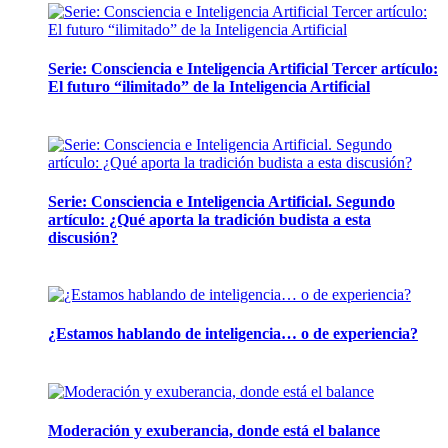
Serie: Consciencia e Inteligencia Artificial Tercer artículo:
El futuro “ilimitado” de la Inteligencia Artificial
28 abril, 2026
Serie: Consciencia e Inteligencia Artificial. Segundo
artículo: ¿Qué aporta la tradición budista a esta
discusión?
24 marzo, 2026
¿Estamos hablando de inteligencia… o de experiencia?
24 febrero, 2026
Moderación y exuberancia, donde está el balance