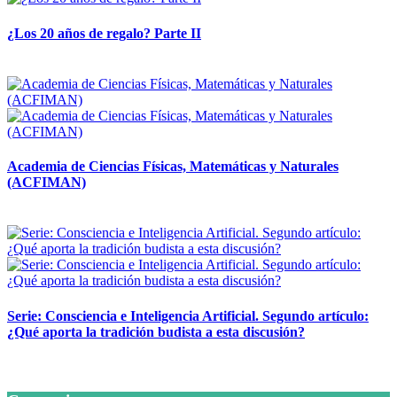
¿Los 20 años de regalo? Parte II
14 abril, 2026
Academia de Ciencias Físicas, Matemáticas y Naturales
(ACFIMAN)
24 marzo, 2026
Serie: Consciencia e Inteligencia Artificial. Segundo artículo:
¿Qué aporta la tradición budista a esta discusión?
24 marzo, 2026