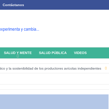
Contáctanos
SALUD Y MENTE
SALUD PÚBLICA
VIDEOS
la sostenibilidad de los productores avícolas independientes
Estado d