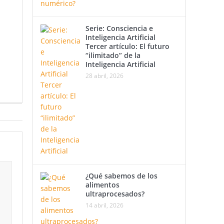
Serie: Consciencia e
Inteligencia Artificial
Tercer artículo: El futuro
“ilimitado” de la
Inteligencia Artificial
28 abril, 2026
¿Qué sabemos de los
alimentos
ultraprocesados?
14 abril, 2026