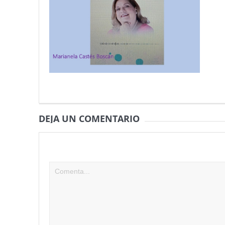
DEJA UN COMENTARIO
Tu dirección de correo electrónico no será publicad