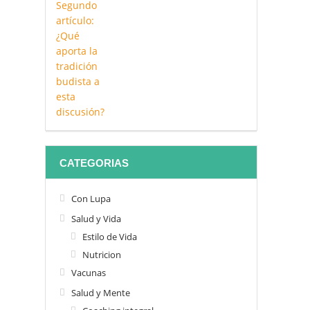
CATEGORIAS
Con Lupa
Salud y Vida
Estilo de Vida
Nutricion
Vacunas
Salud y Mente