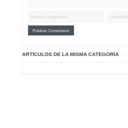
ARTÍCULOS DE LA MISMA CATEGORÍA