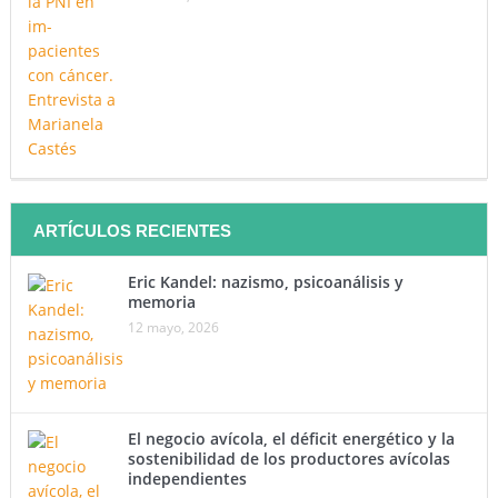
ARTÍCULOS RECIENTES
Eric Kandel: nazismo, psicoanálisis y
memoria
12 mayo, 2026
El negocio avícola, el déficit energético y la
sostenibilidad de los productores avícolas
independientes