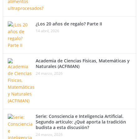
¿Los 20 años de regalo? Parte II
14 abril, 2026
Academia de Ciencias Físicas, Matemáticas y
Naturales (ACFIMAN)
24 marzo, 2026
Serie: Consciencia e Inteligencia Artificial.
Segundo artículo: ¿Qué aporta la tradición
budista a esta discusión?
24 marzo, 2026