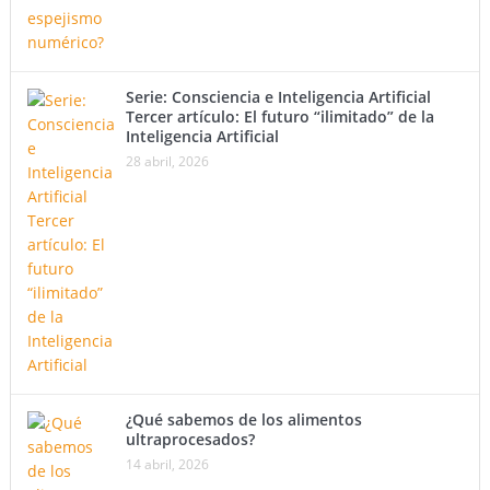
Serie: Consciencia e Inteligencia Artificial
Tercer artículo: El futuro “ilimitado” de la
Inteligencia Artificial
28 abril, 2026
¿Qué sabemos de los alimentos
ultraprocesados?
14 abril, 2026