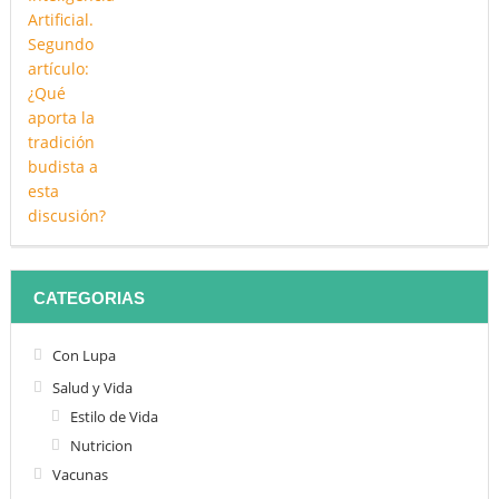
CATEGORIAS
Con Lupa
Salud y Vida
Estilo de Vida
Nutricion
Vacunas