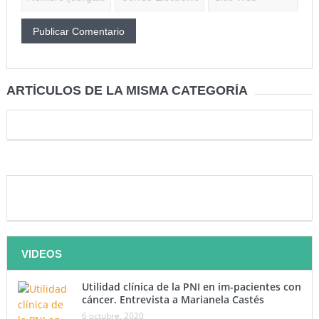
ARTÍCULOS DE LA MISMA CATEGORÍA
VIDEOS
Utilidad clínica de la PNI en im-pacientes con
cáncer. Entrevista a Marianela Castés
6 octubre, 2020