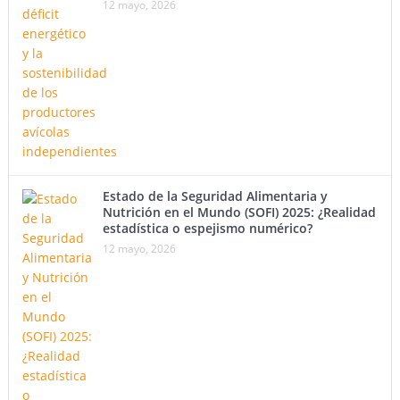
12 mayo, 2026
Estado de la Seguridad Alimentaria y
Nutrición en el Mundo (SOFI) 2025: ¿Realidad
estadística o espejismo numérico?
12 mayo, 2026