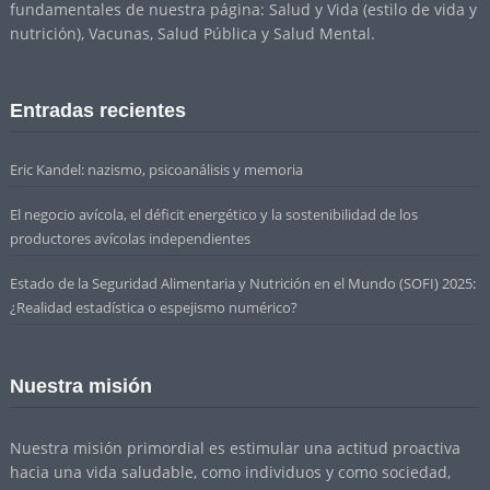
fundamentales de nuestra página: Salud y Vida (estilo de vida y
nutrición), Vacunas, Salud Pública y Salud Mental.
Entradas recientes
Eric Kandel: nazismo, psicoanálisis y memoria
El negocio avícola, el déficit energético y la sostenibilidad de los
productores avícolas independientes
Estado de la Seguridad Alimentaria y Nutrición en el Mundo (SOFI) 2025:
¿Realidad estadística o espejismo numérico?
Nuestra misión
Nuestra misión primordial es estimular una actitud proactiva
hacia una vida saludable, como individuos y como sociedad,