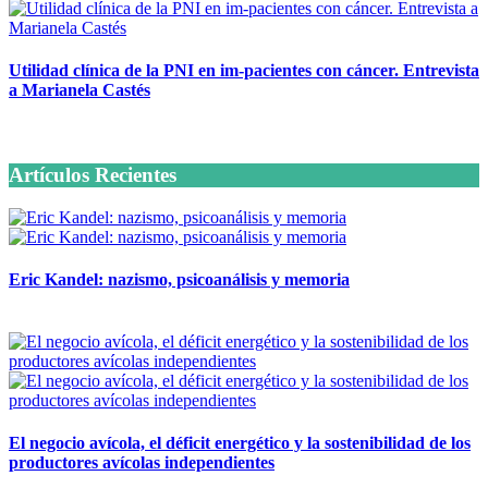
Utilidad clínica de la PNI en im-pacientes con cáncer. Entrevista
a Marianela Castés
6 octubre, 2020
Artículos Recientes
Eric Kandel: nazismo, psicoanálisis y memoria
12 mayo, 2026
El negocio avícola, el déficit energético y la sostenibilidad de los
productores avícolas independientes