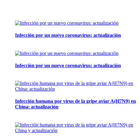
Artículos de la misma categoría
Infección por un nuevo coronavirus: actualización
14 mayo, 2013
Infección por un nuevo coronavirus: actualización
7 mayo, 2013
Infección humana por virus de la gripe aviar A(H7N9) en
China: actualización
7 mayo, 2013