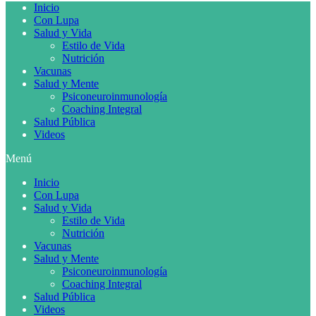
Inicio
Con Lupa
Salud y Vida
Estilo de Vida
Nutrición
Vacunas
Salud y Mente
Psiconeuroinmunología
Coaching Integral
Salud Pública
Videos
Menú
Inicio
Con Lupa
Salud y Vida
Estilo de Vida
Nutrición
Vacunas
Salud y Mente
Psiconeuroinmunología
Coaching Integral
Salud Pública
Videos