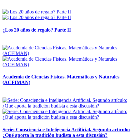
14 abril, 2026
¿Los 20 años de regalo? Parte II
14 abril, 2026
Academia de Ciencias Físicas, Matemáticas y Naturales
(ACFIMAN)
24 marzo, 2026
Serie: Consciencia e Inteligencia Artificial. Segundo artículo:
¿Qué aporta la tradición budista a esta discusión?