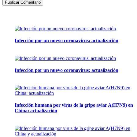
Artículos de la misma categoría
Infección por un nuevo coronavirus: actualización
14 mayo, 2013
Infección por un nuevo coronavirus: actualización
7 mayo, 2013
Infección humana por virus de la gripe aviar A(H7N9) en
China: actualización
7 mayo, 2013