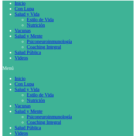
Inicio
Con Lupa
Salud y Vida
Estilo de Vida
Nutrición
Vacunas
Salud y Mente
Psiconeuroinmunología
Coaching Integral
Salud Pública
Videos
Menú
Inicio
Con Lupa
Salud y Vida
Estilo de Vida
Nutrición
Vacunas
Salud y Mente
Psiconeuroinmunología
Coaching Integral
Salud Pública
Videos