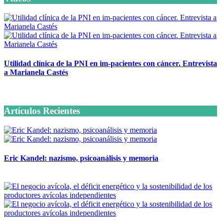
Utilidad clínica de la PNI en im-pacientes con cáncer. Entrevista
a Marianela Castés
6 octubre, 2020
Artículos Recientes
Eric Kandel: nazismo, psicoanálisis y memoria
12 mayo, 2026