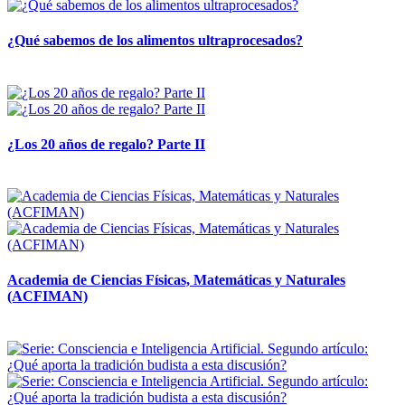
¿Qué sabemos de los alimentos ultraprocesados?
14 abril, 2026
¿Los 20 años de regalo? Parte II
14 abril, 2026
Academia de Ciencias Físicas, Matemáticas y Naturales
(ACFIMAN)
24 marzo, 2026