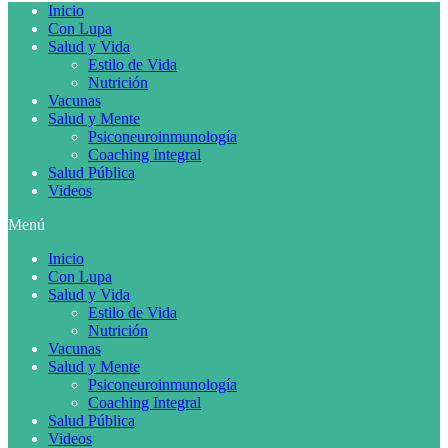
Inicio
Con Lupa
Salud y Vida
Estilo de Vida
Nutrición
Vacunas
Salud y Mente
Psiconeuroinmunología
Coaching Integral
Salud Pública
Videos
Menú
Inicio
Con Lupa
Salud y Vida
Estilo de Vida
Nutrición
Vacunas
Salud y Mente
Psiconeuroinmunología
Coaching Integral
Salud Pública
Videos