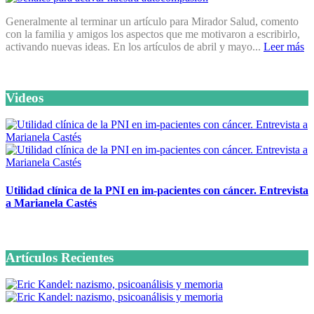
Generalmente al terminar un artículo para Mirador Salud, comento
con la familia y amigos los aspectos que me motivaron a escribirlo,
activando nuevas ideas. En los artículos de abril y mayo...
Leer más
Videos
Utilidad clínica de la PNI en im-pacientes con cáncer. Entrevista
a Marianela Castés
6 octubre, 2020
Artículos Recientes