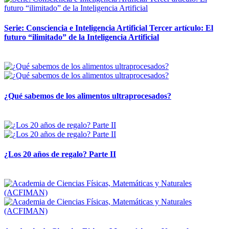
Serie: Consciencia e Inteligencia Artificial Tercer artículo: El
futuro “ilimitado” de la Inteligencia Artificial
28 abril, 2026
¿Qué sabemos de los alimentos ultraprocesados?
14 abril, 2026
¿Los 20 años de regalo? Parte II
14 abril, 2026