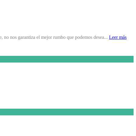
se, no nos garantiza el mejor rumbo que podemos desea...
Leer más