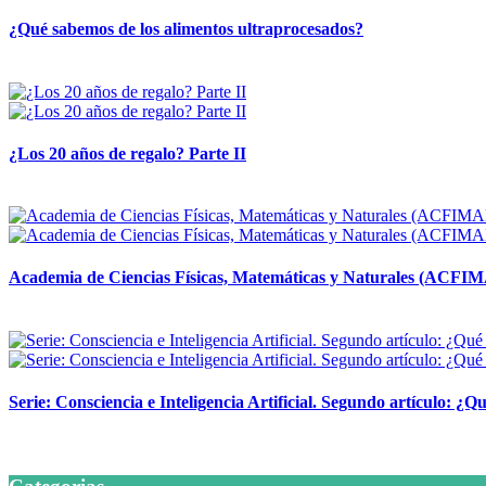
¿Qué sabemos de los alimentos ultraprocesados?
14 abril, 2026
¿Los 20 años de regalo? Parte II
14 abril, 2026
Academia de Ciencias Físicas, Matemáticas y Naturales (ACFI
24 marzo, 2026
Serie: Consciencia e Inteligencia Artificial. Segundo artículo: ¿Qu
24 marzo, 2026