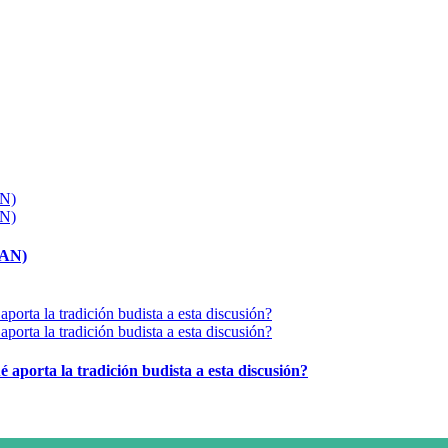
MAN)
é aporta la tradición budista a esta discusión?