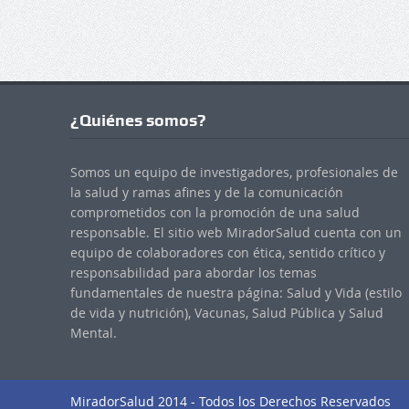
¿Quiénes somos?
Somos un equipo de investigadores, profesionales de
la salud y ramas afines y de la comunicación
comprometidos con la promoción de una salud
responsable. El sitio web MiradorSalud cuenta con un
equipo de colaboradores con ética, sentido crítico y
responsabilidad para abordar los temas
fundamentales de nuestra página: Salud y Vida (estilo
de vida y nutrición), Vacunas, Salud Pública y Salud
Mental.
MiradorSalud 2014 - Todos los Derechos Reservados