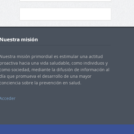
Nuestra misión
Nuestra misión primordial es estimular una actitud
proactiva hacia una vida saludable, como individuos y
como sociedad, mediante la difusión de información al
día que promueva el desarrollo de una mayor
conciencia sobre la prevención en salud.
Acceder