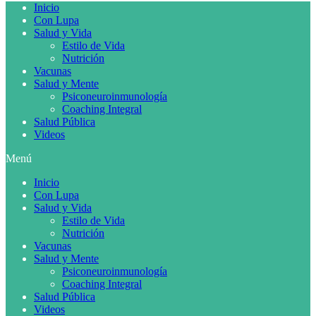
Inicio
Con Lupa
Salud y Vida
Estilo de Vida
Nutrición
Vacunas
Salud y Mente
Psiconeuroinmunología
Coaching Integral
Salud Pública
Videos
Menú
Inicio
Con Lupa
Salud y Vida
Estilo de Vida
Nutrición
Vacunas
Salud y Mente
Psiconeuroinmunología
Coaching Integral
Salud Pública
Videos