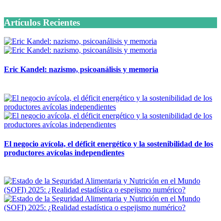
6 octubre, 2020
Artículos Recientes
Eric Kandel: nazismo, psicoanálisis y memoria
12 mayo, 2026
El negocio avícola, el déficit energético y la sostenibilidad de los
productores avícolas independientes
12 mayo, 2026