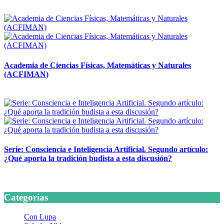
14 abril, 2026
Academia de Ciencias Físicas, Matemáticas y Naturales
(ACFIMAN)
24 marzo, 2026
Serie: Consciencia e Inteligencia Artificial. Segundo artículo:
¿Qué aporta la tradición budista a esta discusión?
24 marzo, 2026
Categorias
Con Lupa