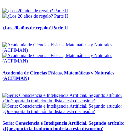
14 abril, 2026
¿Los 20 años de regalo? Parte II
14 abril, 2026
Academia de Ciencias Físicas, Matemáticas y Naturales
(ACFIMAN)
24 marzo, 2026
Serie: Consciencia e Inteligencia Artificial. Segundo artículo:
¿Qué aporta la tradición budista a esta discusión?