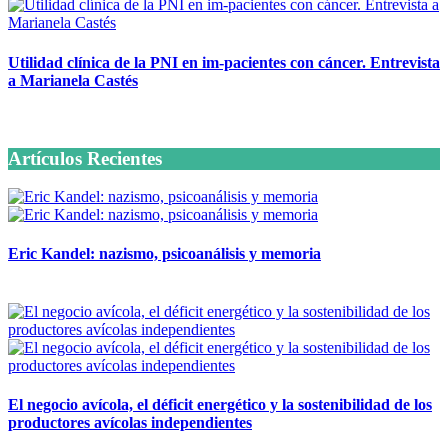
Utilidad clínica de la PNI en im-pacientes con cáncer. Entrevista
a Marianela Castés
6 octubre, 2020
Artículos Recientes
Eric Kandel: nazismo, psicoanálisis y memoria
12 mayo, 2026
El negocio avícola, el déficit energético y la sostenibilidad de los
productores avícolas independientes