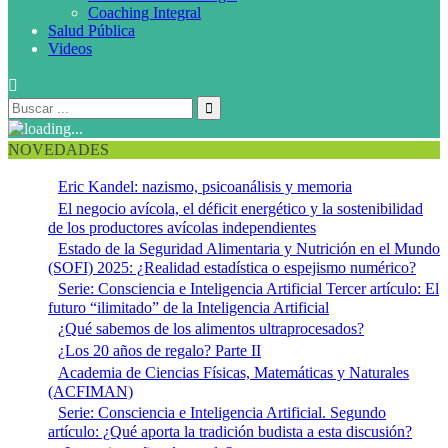
Coaching Integral
Salud Pública
Videos
NOVEDADES
Eric Kandel: nazismo, psicoanálisis y memoria
El negocio avícola, el déficit energético y la sostenibilidad
de los productores avícolas independientes
Estado de la Seguridad Alimentaria y Nutrición en el Mundo
(SOFI) 2025: ¿Realidad estadística o espejismo numérico?
Serie: Consciencia e Inteligencia Artificial Tercer artículo: El
futuro “ilimitado” de la Inteligencia Artificial
¿Qué sabemos de los alimentos ultraprocesados?
¿Los 20 años de regalo? Parte II
Academia de Ciencias Físicas, Matemáticas y Naturales
(ACFIMAN)
Serie: Consciencia e Inteligencia Artificial. Segundo
artículo: ¿Qué aporta la tradición budista a esta discusión?