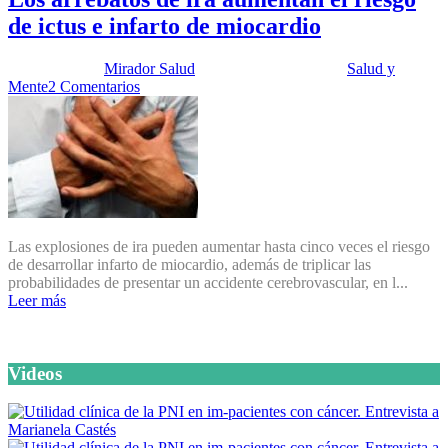
de ictus e infarto de miocardio
Publicado por:
Mirador Salud
Fecha:
1 abril, 2014
En:
Salud y
Mente
2 Comentarios
Las explosiones de ira pueden aumentar hasta cinco veces el riesgo
de desarrollar infarto de miocardio, además de triplicar las
probabilidades de presentar un accidente cerebrovascular, en l...
Leer más
Videos