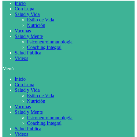
Inicio
Con Lupa
Salud y Vida
Estilo de Vida
Nutrición
Vacunas
Salud y Mente
Psiconeuroinmunología
Coaching Integral
Salud Pública
Videos
Menú
Inicio
Con Lupa
Salud y Vida
Estilo de Vida
Nutrición
Vacunas
Salud y Mente
Psiconeuroinmunología
Coaching Integral
Salud Pública
Videos