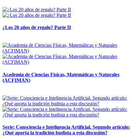
14 abril, 2026
¿Los 20 años de regalo? Parte II
14 abril, 2026
Academia de Ciencias Físicas, Matemáticas y Naturales
(ACFIMAN)
24 marzo, 2026
Serie: Consciencia e Inteligencia Artificial. Segundo artículo:
¿Qué aporta la tradición budista a esta discusión?