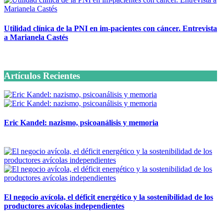
Utilidad clínica de la PNI en im-pacientes con cáncer. Entrevista
a Marianela Castés
6 octubre, 2020
Artículos Recientes
Eric Kandel: nazismo, psicoanálisis y memoria
12 mayo, 2026
El negocio avícola, el déficit energético y la sostenibilidad de los
productores avícolas independientes