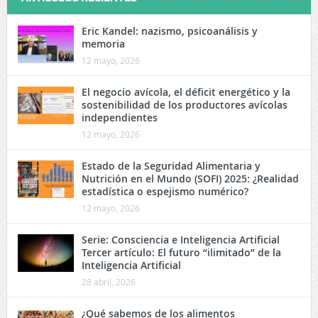
Eric Kandel: nazismo, psicoanálisis y
memoria
12 mayo, 2026
El negocio avícola, el déficit energético y la
sostenibilidad de los productores avícolas
independientes
12 mayo, 2026
Estado de la Seguridad Alimentaria y
Nutrición en el Mundo (SOFI) 2025: ¿Realidad
estadística o espejismo numérico?
12 mayo, 2026
Serie: Consciencia e Inteligencia Artificial
Tercer artículo: El futuro “ilimitado” de la
Inteligencia Artificial
28 abril, 2026
¿Qué sabemos de los alimentos