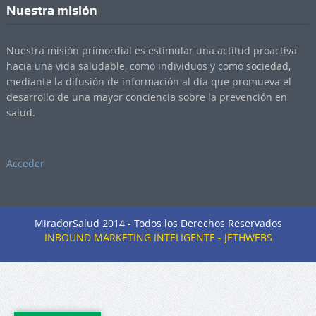
Nuestra misión
Nuestra misión primordial es estimular una actitud proactiva
hacia una vida saludable, como individuos y como sociedad,
mediante la difusión de información al día que promueva el
desarrollo de una mayor conciencia sobre la prevención en
salud.
Acceder
MiradorSalud 2014 - Todos los Derechos Reservados
INBOUND MARKETING INTELIGENTE - JETHWEBS