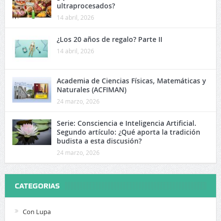
ultraprocesados?
14 abril, 2026
¿Los 20 años de regalo? Parte II
14 abril, 2026
Academia de Ciencias Físicas, Matemáticas y
Naturales (ACFIMAN)
24 marzo, 2026
Serie: Consciencia e Inteligencia Artificial.
Segundo artículo: ¿Qué aporta la tradición
budista a esta discusión?
24 marzo, 2026
CATEGORIAS
Con Lupa