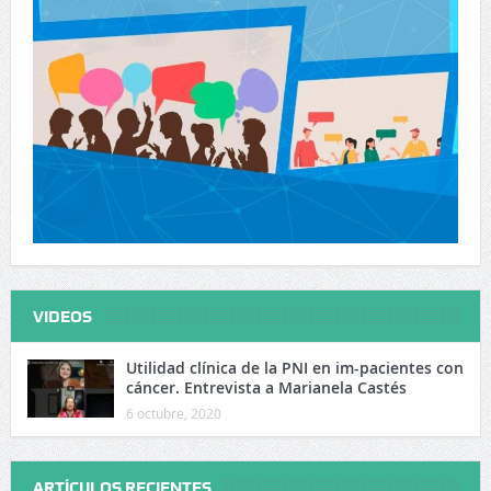
VIDEOS
Utilidad clínica de la PNI en im-pacientes con
cáncer. Entrevista a Marianela Castés
6 octubre, 2020
ARTÍCULOS RECIENTES