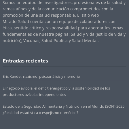
Somos un equipo de investigadores, profesionales de la salud y
ramas afines y de la comunicación comprometidos con la
promoción de una salud responsable. El sitio web
MiradorSalud cuenta con un equipo de colaboradores con
ética, sentido crítico y responsabilidad para abordar los temas
fundamentales de nuestra página: Salud y Vida (estilo de vida y
nutrición), Vacunas, Salud Pública y Salud Mental.
Entradas recientes
Eric Kandel: nazismo, psicoanálisis y memoria
El negocio avícola, el déficit energético y la sostenibilidad de los
productores avícolas independientes
Estado de la Seguridad Alimentaria y Nutrición en el Mundo (SOFI) 2025:
¿Realidad estadística o espejismo numérico?