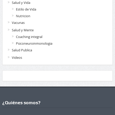
Salud y Vida
Estilo de Vida
Nutricion
Vacunas
Salud y Mente
Coaching integral
Psiconeuroinmonologia
Salud Publica
Videos
¿Quiénes somos?