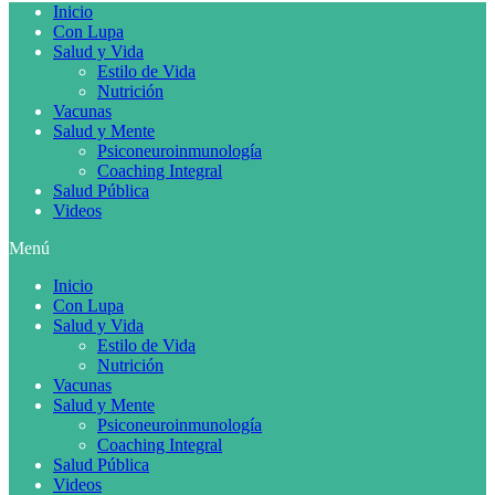
Inicio
Con Lupa
Salud y Vida
Estilo de Vida
Nutrición
Vacunas
Salud y Mente
Psiconeuroinmunología
Coaching Integral
Salud Pública
Videos
Menú
Inicio
Con Lupa
Salud y Vida
Estilo de Vida
Nutrición
Vacunas
Salud y Mente
Psiconeuroinmunología
Coaching Integral
Salud Pública
Videos