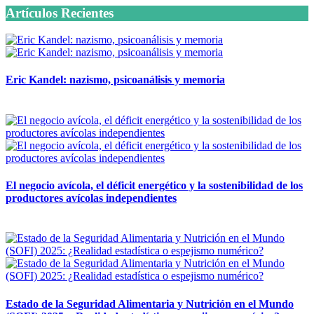
Artículos Recientes
Eric Kandel: nazismo, psicoanálisis y memoria
12 mayo, 2026
El negocio avícola, el déficit energético y la sostenibilidad de los
productores avícolas independientes
12 mayo, 2026
Estado de la Seguridad Alimentaria y Nutrición en el Mundo