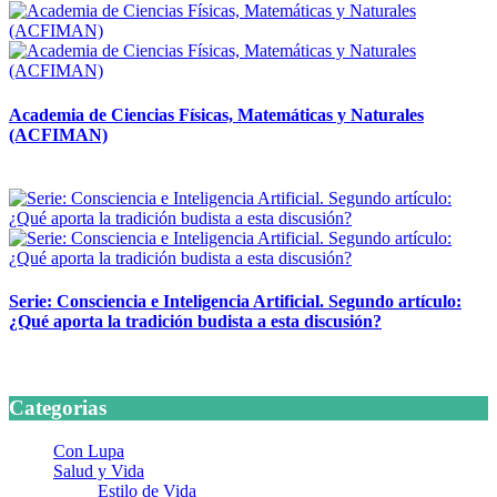
Academia de Ciencias Físicas, Matemáticas y Naturales
(ACFIMAN)
24 marzo, 2026
Serie: Consciencia e Inteligencia Artificial. Segundo artículo:
¿Qué aporta la tradición budista a esta discusión?
24 marzo, 2026
Categorias
Con Lupa
Salud y Vida
Estilo de Vida