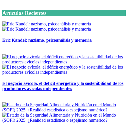
6 octubre, 2020
Artículos Recientes
Eric Kandel: nazismo, psicoanálisis y memoria
12 mayo, 2026
El negocio avícola, el déficit energético y la sostenibilidad de los
productores avícolas independientes
12 mayo, 2026