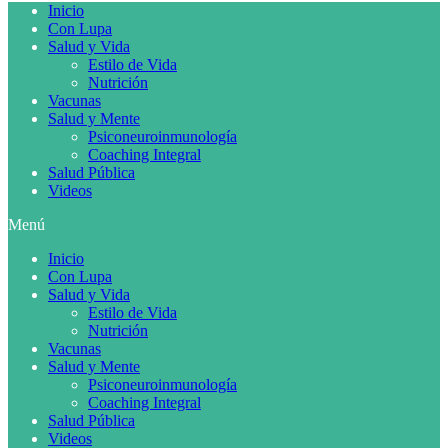
Inicio
Con Lupa
Salud y Vida
Estilo de Vida
Nutrición
Vacunas
Salud y Mente
Psiconeuroinmunología
Coaching Integral
Salud Pública
Videos
Menú
Inicio
Con Lupa
Salud y Vida
Estilo de Vida
Nutrición
Vacunas
Salud y Mente
Psiconeuroinmunología
Coaching Integral
Salud Pública
Videos