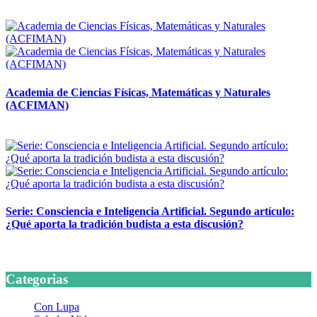
14 abril, 2026
Academia de Ciencias Físicas, Matemáticas y Naturales
(ACFIMAN)
24 marzo, 2026
Serie: Consciencia e Inteligencia Artificial. Segundo artículo:
¿Qué aporta la tradición budista a esta discusión?
24 marzo, 2026
Categorias
Con Lupa