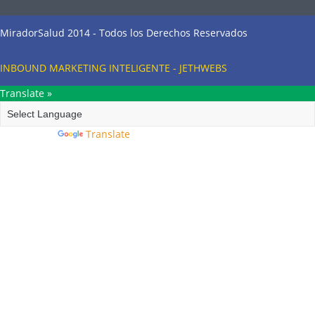
MiradorSalud 2014 - Todos los Derechos Reservados
INBOUND MARKETING INTELIGENTE - JETHWEBS
Translate »
Powered by
Translate