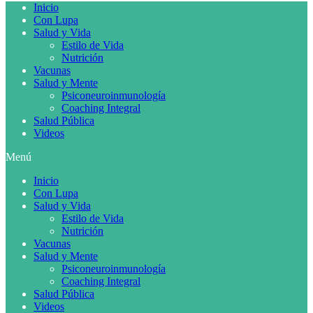
Inicio
Con Lupa
Salud y Vida
Estilo de Vida
Nutrición
Vacunas
Salud y Mente
Psiconeuroinmunología
Coaching Integral
Salud Pública
Videos
Menú
Inicio
Con Lupa
Salud y Vida
Estilo de Vida
Nutrición
Vacunas
Salud y Mente
Psiconeuroinmunología
Coaching Integral
Salud Pública
Videos