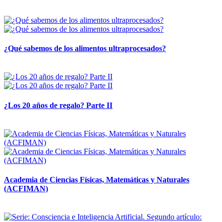
28 abril, 2026
¿Qué sabemos de los alimentos ultraprocesados?
14 abril, 2026
¿Los 20 años de regalo? Parte II
14 abril, 2026
Academia de Ciencias Físicas, Matemáticas y Naturales
(ACFIMAN)
24 marzo, 2026