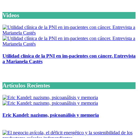
Videos
Utilidad clínica de la PNI en im-pacientes con cáncer. Entrevista
a Marianela Castés
6 octubre, 2020
Artículos Recientes
Eric Kandel: nazismo, psicoanálisis y memoria
12 mayo, 2026