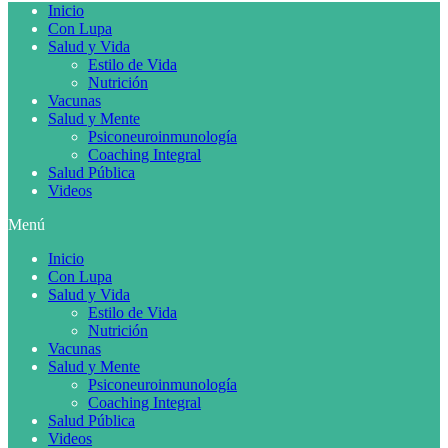
Inicio
Con Lupa
Salud y Vida
Estilo de Vida
Nutrición
Vacunas
Salud y Mente
Psiconeuroinmunología
Coaching Integral
Salud Pública
Videos
Menú
Inicio
Con Lupa
Salud y Vida
Estilo de Vida
Nutrición
Vacunas
Salud y Mente
Psiconeuroinmunología
Coaching Integral
Salud Pública
Videos