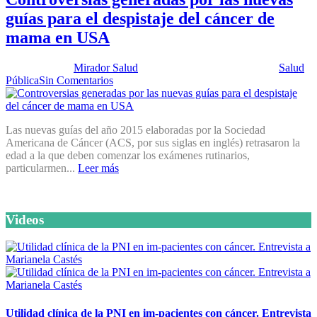
guías para el despistaje del cáncer de
mama en USA
Publicado por:
Mirador Salud
Fecha:
10 noviembre, 2015
En:
Salud
Pública
Sin Comentarios
Las nuevas guías del año 2015 elaboradas por la Sociedad
Americana de Cáncer (ACS, por sus siglas en inglés) retrasaron la
edad a la que deben comenzar los exámenes rutinarios,
particularmen...
Leer más
Videos
Utilidad clínica de la PNI en im-pacientes con cáncer. Entrevista