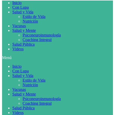
Inicio
Con Lupa
Salud y Vida
Estilo de Vida
Nutrición
Vacunas
Salud y Mente
Psiconeuroinmunología
Coaching Integral
Salud Pública
Videos
Menú
Inicio
Con Lupa
Salud y Vida
Estilo de Vida
Nutrición
Vacunas
Salud y Mente
Psiconeuroinmunología
Coaching Integral
Salud Pública
Videos