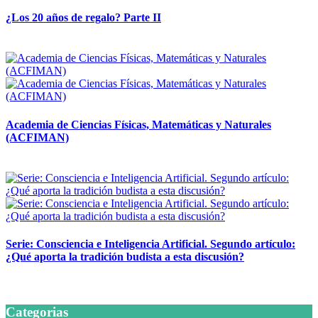
¿Los 20 años de regalo? Parte II
14 abril, 2026
Academia de Ciencias Físicas, Matemáticas y Naturales
(ACFIMAN)
24 marzo, 2026
Serie: Consciencia e Inteligencia Artificial. Segundo artículo:
¿Qué aporta la tradición budista a esta discusión?
24 marzo, 2026
Categorias