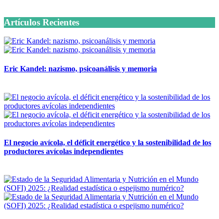
6 octubre, 2020
Artículos Recientes
Eric Kandel: nazismo, psicoanálisis y memoria
12 mayo, 2026
El negocio avícola, el déficit energético y la sostenibilidad de los
productores avícolas independientes
12 mayo, 2026