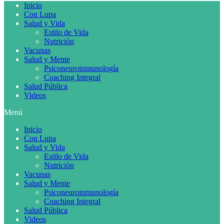
Inicio
Con Lupa
Salud y Vida
Estilo de Vida
Nutrición
Vacunas
Salud y Mente
Psiconeuroinmunología
Coaching Integral
Salud Pública
Videos
Menú
Inicio
Con Lupa
Salud y Vida
Estilo de Vida
Nutrición
Vacunas
Salud y Mente
Psiconeuroinmunología
Coaching Integral
Salud Pública
Videos