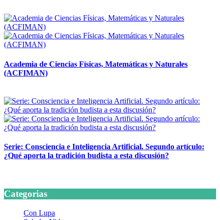
14 abril, 2026
Academia de Ciencias Físicas, Matemáticas y Naturales
(ACFIMAN)
24 marzo, 2026
Serie: Consciencia e Inteligencia Artificial. Segundo artículo:
¿Qué aporta la tradición budista a esta discusión?
24 marzo, 2026
Categorias
Con Lupa