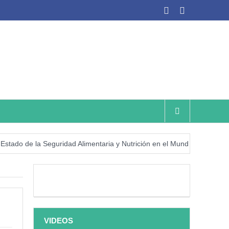
 de la Seguridad Alimentaria y Nutrición en el Mundo (SOFI) 2025: ¿R
VIDEOS