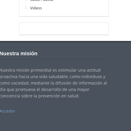
Videos
Nuestra misión
Nuestra misión primordial es estimular una actitud
proactiva hacia una vida saludable, como individuos y
como sociedad, mediante la difusión de información al
día que promueva el desarrollo de una mayor
conciencia sobre la prevención en salud.
Acceder