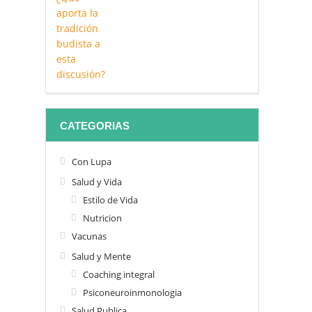
CATEGORIAS
Con Lupa
Salud y Vida
Estilo de Vida
Nutricion
Vacunas
Salud y Mente
Coaching integral
Psiconeuroinmonologia
Salud Publica