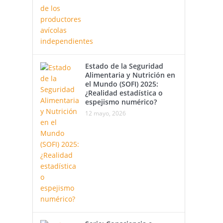
Estado de la Seguridad
Alimentaria y Nutrición en
el Mundo (SOFI) 2025:
¿Realidad estadística o
espejismo numérico?
12 mayo, 2026