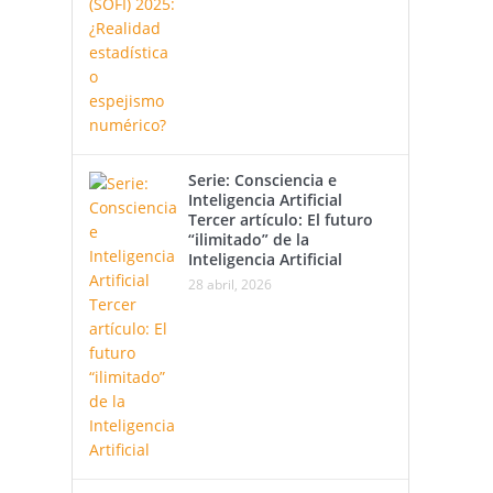
Serie: Consciencia e
Inteligencia Artificial
Tercer artículo: El futuro
“ilimitado” de la
Inteligencia Artificial
28 abril, 2026