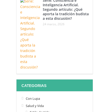
Serie: Consciencia e
Inteligencia Artificial.
Segundo artículo: ¿Qué
aporta la tradición budista
a esta discusión?
24 marzo, 2026
CATEGORIAS
Con Lupa
Salud y Vida