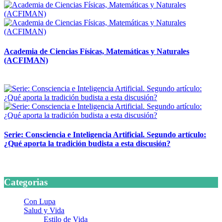
Academia de Ciencias Físicas, Matemáticas y Naturales
(ACFIMAN)
24 marzo, 2026
Serie: Consciencia e Inteligencia Artificial. Segundo artículo:
¿Qué aporta la tradición budista a esta discusión?
24 marzo, 2026
Categorias
Con Lupa
Salud y Vida
Estilo de Vida