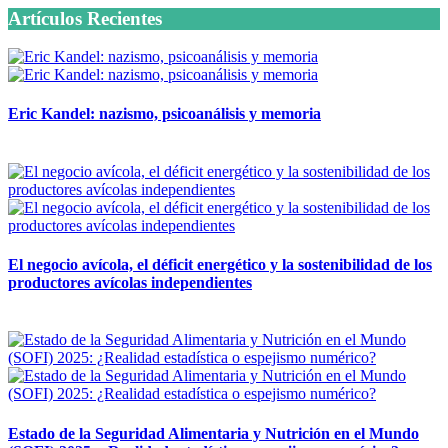
Artículos Recientes
Eric Kandel: nazismo, psicoanálisis y memoria
12 mayo, 2026
El negocio avícola, el déficit energético y la sostenibilidad de los
productores avícolas independientes
12 mayo, 2026
Estado de la Seguridad Alimentaria y Nutrición en el Mundo