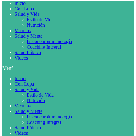
Inicio
Con Lupa
Salud y Vida
Estilo de Vida
Nutrición
Vacunas
Salud y Mente
Psiconeuroinmunología
Coaching Integral
Salud Pública
Videos
Menú
Inicio
Con Lupa
Salud y Vida
Estilo de Vida
Nutrición
Vacunas
Salud y Mente
Psiconeuroinmunología
Coaching Integral
Salud Pública
Videos