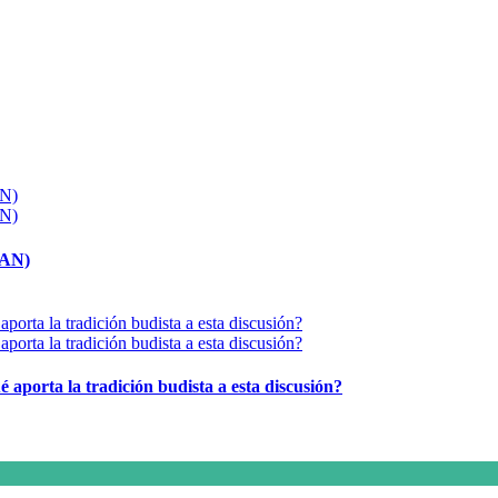
MAN)
é aporta la tradición budista a esta discusión?