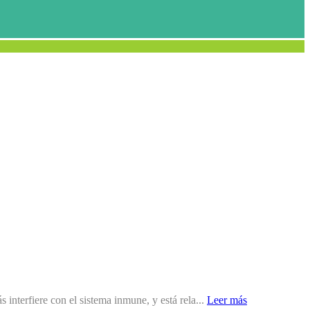
 interfiere con el sistema inmune, y está rela...
Leer más