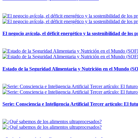
12 mayo, 2026
El negocio avícola, el déficit energético y la sostenibilidad de los
12 mayo, 2026
Estado de la Seguridad Alimentaria y Nutrición en el Mundo (SO
12 mayo, 2026
Serie: Consciencia e Inteligencia Artificial Tercer artículo: El futu
28 abril, 2026