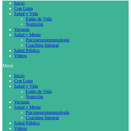
Inicio
Con Lupa
Salud y Vida
Estilo de Vida
Nutrición
Vacunas
Salud y Mente
Psiconeuroinmunología
Coaching Integral
Salud Pública
Videos
Menú
Inicio
Con Lupa
Salud y Vida
Estilo de Vida
Nutrición
Vacunas
Salud y Mente
Psiconeuroinmunología
Coaching Integral
Salud Pública
Videos