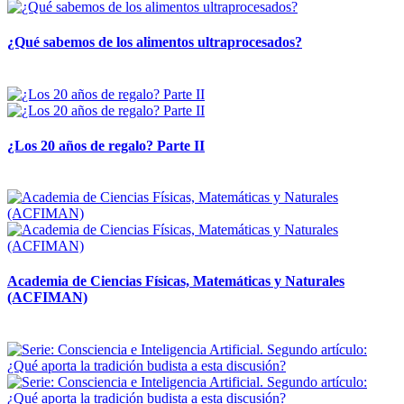
¿Qué sabemos de los alimentos ultraprocesados?
14 abril, 2026
¿Los 20 años de regalo? Parte II
14 abril, 2026
Academia de Ciencias Físicas, Matemáticas y Naturales
(ACFIMAN)
24 marzo, 2026