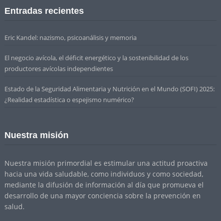
Entradas recientes
Eric Kandel: nazismo, psicoanálisis y memoria
El negocio avícola, el déficit energético y la sostenibilidad de los
productores avícolas independientes
Estado de la Seguridad Alimentaria y Nutrición en el Mundo (SOFI) 2025:
¿Realidad estadística o espejismo numérico?
Nuestra misión
Nuestra misión primordial es estimular una actitud proactiva
hacia una vida saludable, como individuos y como sociedad,
mediante la difusión de información al día que promueva el
desarrollo de una mayor conciencia sobre la prevención en
salud.