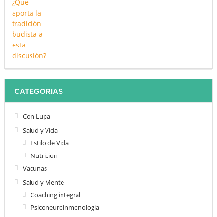
CATEGORIAS
Con Lupa
Salud y Vida
Estilo de Vida
Nutricion
Vacunas
Salud y Mente
Coaching integral
Psiconeuroinmonologia