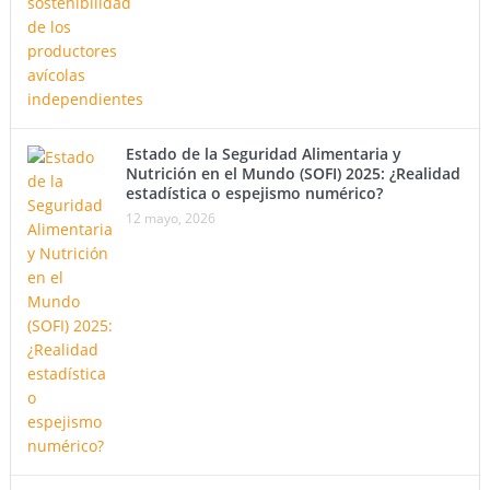
Estado de la Seguridad Alimentaria y
Nutrición en el Mundo (SOFI) 2025: ¿Realidad
estadística o espejismo numérico?
12 mayo, 2026