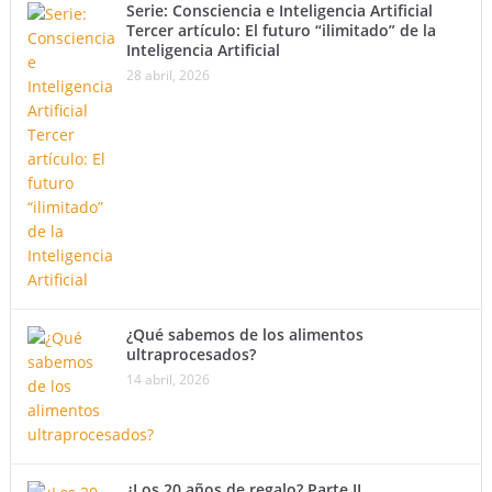
Serie: Consciencia e Inteligencia Artificial
Tercer artículo: El futuro “ilimitado” de la
Inteligencia Artificial
28 abril, 2026
¿Qué sabemos de los alimentos
ultraprocesados?
14 abril, 2026
¿Los 20 años de regalo? Parte II