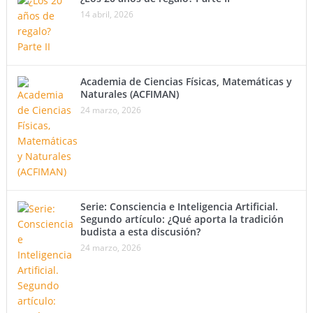
14 abril, 2026
Academia de Ciencias Físicas, Matemáticas y
Naturales (ACFIMAN)
24 marzo, 2026
Serie: Consciencia e Inteligencia Artificial.
Segundo artículo: ¿Qué aporta la tradición
budista a esta discusión?
24 marzo, 2026