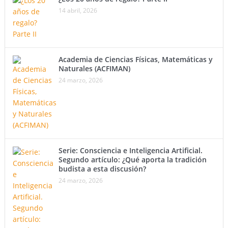
14 abril, 2026
Academia de Ciencias Físicas, Matemáticas y
Naturales (ACFIMAN)
24 marzo, 2026
Serie: Consciencia e Inteligencia Artificial.
Segundo artículo: ¿Qué aporta la tradición
budista a esta discusión?
24 marzo, 2026