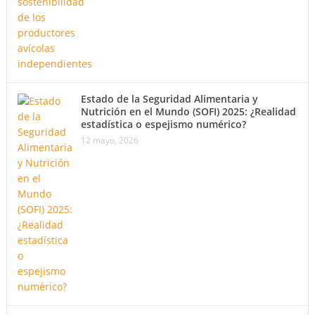
Estado de la Seguridad Alimentaria y
Nutrición en el Mundo (SOFI) 2025: ¿Realidad
estadística o espejismo numérico?
12 mayo, 2026