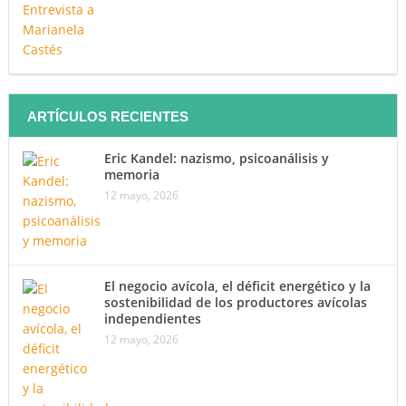
ARTÍCULOS RECIENTES
Eric Kandel: nazismo, psicoanálisis y
memoria
12 mayo, 2026
El negocio avícola, el déficit energético y la
sostenibilidad de los productores avícolas
independientes
12 mayo, 2026