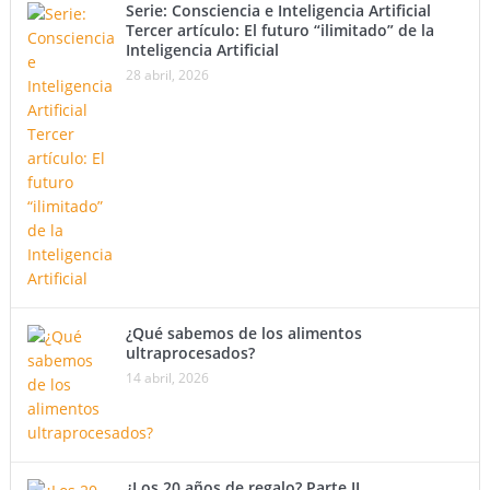
Serie: Consciencia e Inteligencia Artificial
Tercer artículo: El futuro “ilimitado” de la
Inteligencia Artificial
28 abril, 2026
¿Qué sabemos de los alimentos
ultraprocesados?
14 abril, 2026
¿Los 20 años de regalo? Parte II