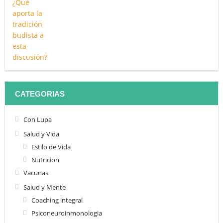
CATEGORIAS
Con Lupa
Salud y Vida
Estilo de Vida
Nutricion
Vacunas
Salud y Mente
Coaching integral
Psiconeuroinmonologia