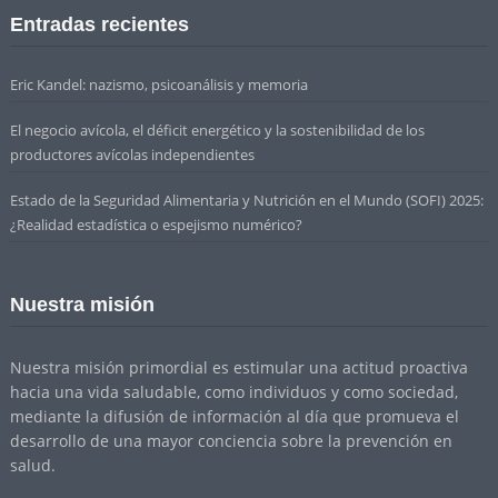
Entradas recientes
Eric Kandel: nazismo, psicoanálisis y memoria
El negocio avícola, el déficit energético y la sostenibilidad de los
productores avícolas independientes
Estado de la Seguridad Alimentaria y Nutrición en el Mundo (SOFI) 2025:
¿Realidad estadística o espejismo numérico?
Nuestra misión
Nuestra misión primordial es estimular una actitud proactiva
hacia una vida saludable, como individuos y como sociedad,
mediante la difusión de información al día que promueva el
desarrollo de una mayor conciencia sobre la prevención en
salud.