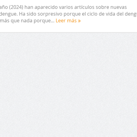
año (2024) han aparecido varios artículos sobre nuevas
dengue. Ha sido sorpresivo porque el ciclo de vida del den
 más que nada porque...
Leer más