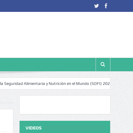
ridad Alimentaria y Nutrición en el Mundo (SOFI) 2025: ¿Realidad estadí
VIDEOS