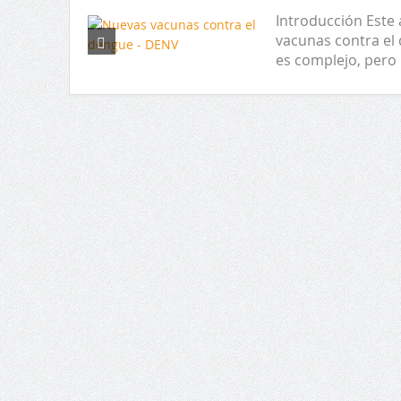
Introducción Este 
vacunas contra el 
es complejo, pero