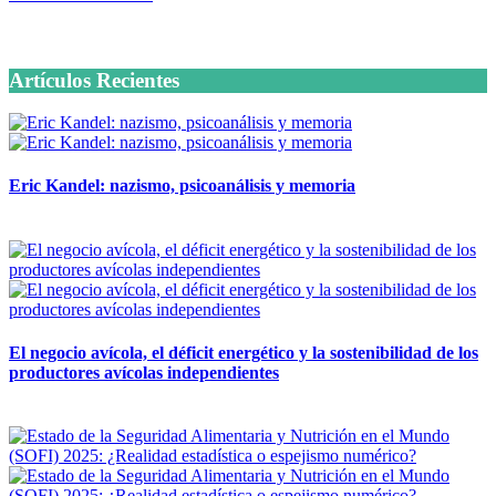
6 octubre, 2020
Artículos Recientes
Eric Kandel: nazismo, psicoanálisis y memoria
12 mayo, 2026
El negocio avícola, el déficit energético y la sostenibilidad de los
productores avícolas independientes
12 mayo, 2026