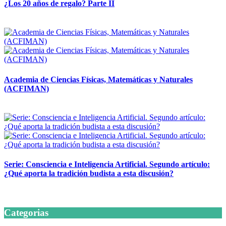
¿Los 20 años de regalo? Parte II
14 abril, 2026
Academia de Ciencias Físicas, Matemáticas y Naturales
(ACFIMAN)
24 marzo, 2026
Serie: Consciencia e Inteligencia Artificial. Segundo artículo:
¿Qué aporta la tradición budista a esta discusión?
24 marzo, 2026
Categorias