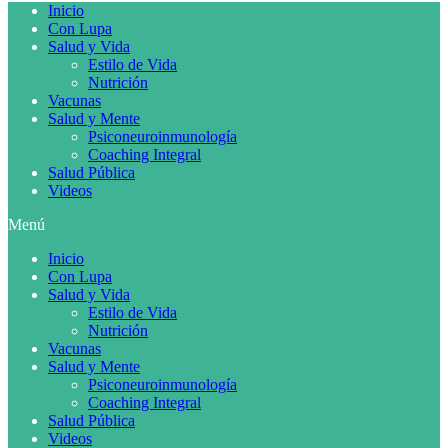
Inicio
Con Lupa
Salud y Vida
Estilo de Vida
Nutrición
Vacunas
Salud y Mente
Psiconeuroinmunología
Coaching Integral
Salud Pública
Videos
Menú
Inicio
Con Lupa
Salud y Vida
Estilo de Vida
Nutrición
Vacunas
Salud y Mente
Psiconeuroinmunología
Coaching Integral
Salud Pública
Videos