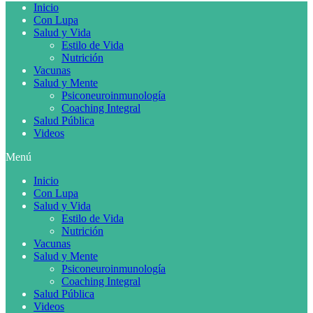
Inicio
Con Lupa
Salud y Vida
Estilo de Vida
Nutrición
Vacunas
Salud y Mente
Psiconeuroinmunología
Coaching Integral
Salud Pública
Videos
Menú
Inicio
Con Lupa
Salud y Vida
Estilo de Vida
Nutrición
Vacunas
Salud y Mente
Psiconeuroinmunología
Coaching Integral
Salud Pública
Videos