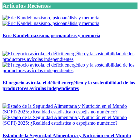
Artículos Recientes
Eric Kandel: nazismo, psicoanálisis y memoria
12 mayo, 2026
El negocio avícola, el déficit energético y la sostenibilidad de los
productores avícolas independientes
12 mayo, 2026
Estado de la Seguridad Alimentaria y Nutrición en el Mundo