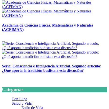
Academia de Ciencias Físicas, Matemáticas y Naturales
(ACFIMAN)
24 marzo, 2026
Serie: Consciencia e Inteligencia Artificial. Segundo artículo:
¿Qué aporta la tradición budista a esta discusión?
24 marzo, 2026
Categorias
Con Lupa
Salud y Vida
Estilo de Vida