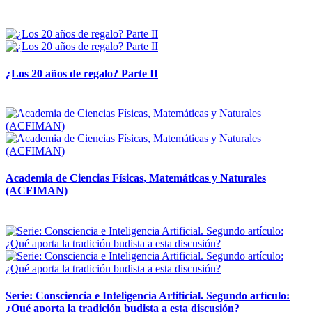
14 abril, 2026
¿Los 20 años de regalo? Parte II
14 abril, 2026
Academia de Ciencias Físicas, Matemáticas y Naturales
(ACFIMAN)
24 marzo, 2026
Serie: Consciencia e Inteligencia Artificial. Segundo artículo:
¿Qué aporta la tradición budista a esta discusión?