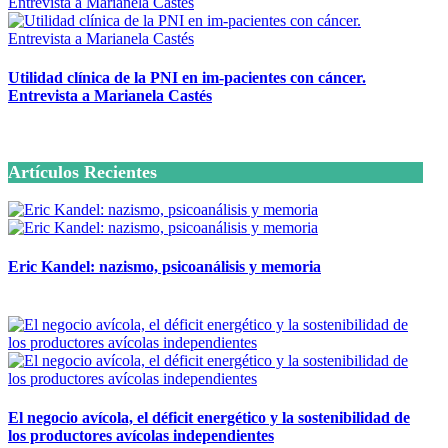
Utilidad clínica de la PNI en im-pacientes con cáncer.
Entrevista a Marianela Castés
6 octubre, 2020
Artículos Recientes
Eric Kandel: nazismo, psicoanálisis y memoria
12 mayo, 2026
El negocio avícola, el déficit energético y la sostenibilidad de
los productores avícolas independientes