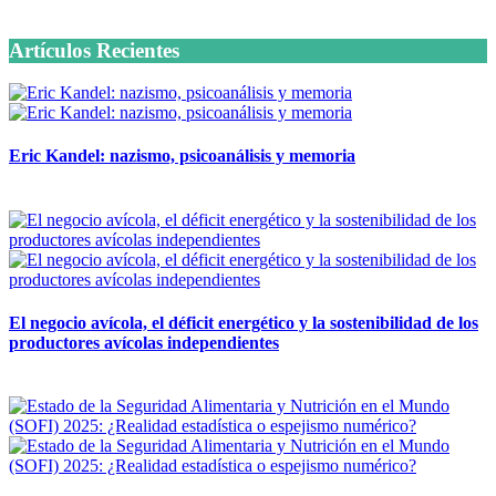
6 octubre, 2020
Artículos Recientes
Eric Kandel: nazismo, psicoanálisis y memoria
12 mayo, 2026
El negocio avícola, el déficit energético y la sostenibilidad de los
productores avícolas independientes
12 mayo, 2026