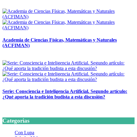
14 abril, 2026
Academia de Ciencias Físicas, Matemáticas y Naturales
(ACFIMAN)
24 marzo, 2026
Serie: Consciencia e Inteligencia Artificial. Segundo artículo:
¿Qué aporta la tradición budista a esta discusión?
24 marzo, 2026
Categorias
Con Lupa