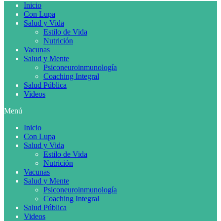
Inicio
Con Lupa
Salud y Vida
Estilo de Vida
Nutrición
Vacunas
Salud y Mente
Psiconeuroinmunología
Coaching Integral
Salud Pública
Videos
Menú
Inicio
Con Lupa
Salud y Vida
Estilo de Vida
Nutrición
Vacunas
Salud y Mente
Psiconeuroinmunología
Coaching Integral
Salud Pública
Videos