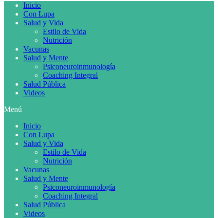
Inicio
Con Lupa
Salud y Vida
Estilo de Vida
Nutrición
Vacunas
Salud y Mente
Psiconeuroinmunología
Coaching Integral
Salud Pública
Videos
Menú
Inicio
Con Lupa
Salud y Vida
Estilo de Vida
Nutrición
Vacunas
Salud y Mente
Psiconeuroinmunología
Coaching Integral
Salud Pública
Videos