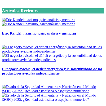
6 octubre, 2020
Artículos Recientes
Eric Kandel: nazismo, psicoanálisis y memoria
12 mayo, 2026
El negocio avícola, el déficit energético y la sostenibilidad de los
productores avícolas independientes
12 mayo, 2026