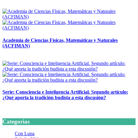
14 abril, 2026
Academia de Ciencias Físicas, Matemáticas y Naturales
(ACFIMAN)
24 marzo, 2026
Serie: Consciencia e Inteligencia Artificial. Segundo artículo:
¿Qué aporta la tradición budista a esta discusión?
24 marzo, 2026
Categorias
Con Lupa