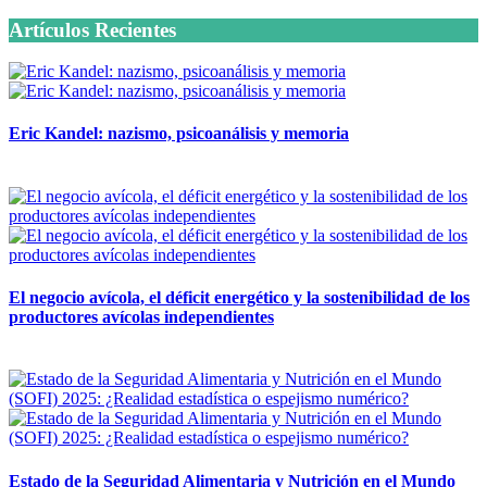
Artículos Recientes
Eric Kandel: nazismo, psicoanálisis y memoria
12 mayo, 2026
El negocio avícola, el déficit energético y la sostenibilidad de los
productores avícolas independientes
12 mayo, 2026
Estado de la Seguridad Alimentaria y Nutrición en el Mundo