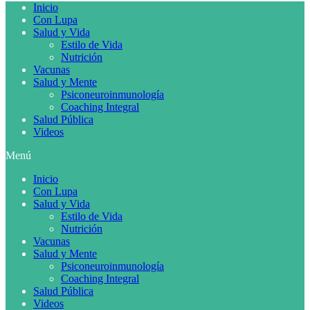
Inicio
Con Lupa
Salud y Vida
Estilo de Vida
Nutrición
Vacunas
Salud y Mente
Psiconeuroinmunología
Coaching Integral
Salud Pública
Videos
Menú
Inicio
Con Lupa
Salud y Vida
Estilo de Vida
Nutrición
Vacunas
Salud y Mente
Psiconeuroinmunología
Coaching Integral
Salud Pública
Videos