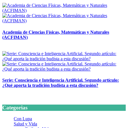
14 abril, 2026
Academia de Ciencias Físicas, Matemáticas y Naturales
(ACFIMAN)
24 marzo, 2026
Serie: Consciencia e Inteligencia Artificial. Segundo artículo:
¿Qué aporta la tradición budista a esta discusión?
24 marzo, 2026
Categorias
Con Lupa
Salud y Vida