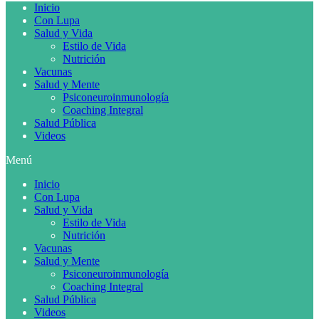
Inicio
Con Lupa
Salud y Vida
Estilo de Vida
Nutrición
Vacunas
Salud y Mente
Psiconeuroinmunología
Coaching Integral
Salud Pública
Videos
Menú
Inicio
Con Lupa
Salud y Vida
Estilo de Vida
Nutrición
Vacunas
Salud y Mente
Psiconeuroinmunología
Coaching Integral
Salud Pública
Videos