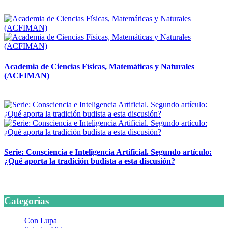
14 abril, 2026
Academia de Ciencias Físicas, Matemáticas y Naturales
(ACFIMAN)
24 marzo, 2026
Serie: Consciencia e Inteligencia Artificial. Segundo artículo:
¿Qué aporta la tradición budista a esta discusión?
24 marzo, 2026
Categorias
Con Lupa