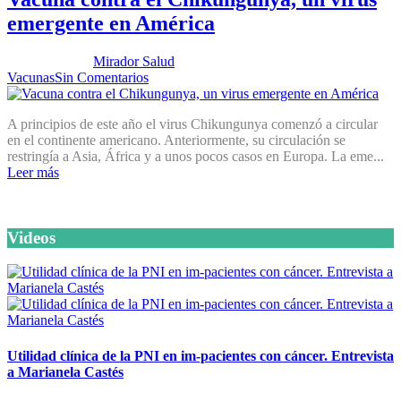
emergente en América
Publicado por:
Mirador Salud
Fecha:
2 septiembre, 2014
En:
Vacunas
Sin Comentarios
A principios de este año el virus Chikungunya comenzó a circular
en el continente americano. Anteriormente, su circulación se
restringía a Asia, África y a unos pocos casos en Europa. La eme...
Leer más
Videos
Utilidad clínica de la PNI en im-pacientes con cáncer. Entrevista
a Marianela Castés