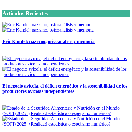
6 octubre, 2020
Artículos Recientes
Eric Kandel: nazismo, psicoanálisis y memoria
12 mayo, 2026
El negocio avícola, el déficit energético y la sostenibilidad de los
productores avícolas independientes
12 mayo, 2026