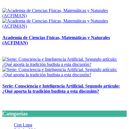
14 abril, 2026
Academia de Ciencias Físicas, Matemáticas y Naturales
(ACFIMAN)
24 marzo, 2026
Serie: Consciencia e Inteligencia Artificial. Segundo artículo:
¿Qué aporta la tradición budista a esta discusión?
24 marzo, 2026
Categorias
Con Lupa