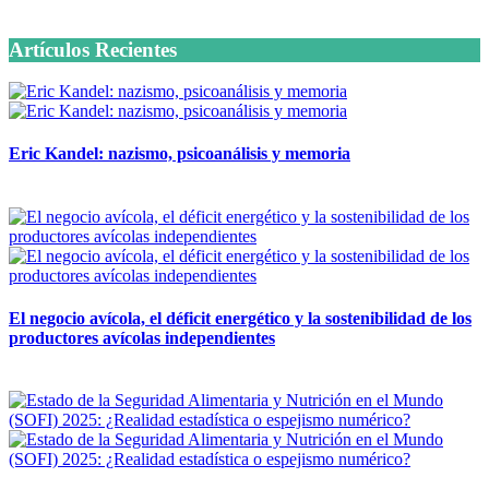
6 octubre, 2020
Artículos Recientes
Eric Kandel: nazismo, psicoanálisis y memoria
12 mayo, 2026
El negocio avícola, el déficit energético y la sostenibilidad de los
productores avícolas independientes
12 mayo, 2026