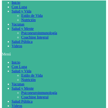
Inicio
Con Lupa
Salud y Vida
Estilo de Vida
Nutrición
Vacunas
Salud y Mente
Psiconeuroinmunología
Coaching Integral
Salud Pública
Videos
Menú
Inicio
Con Lupa
Salud y Vida
Estilo de Vida
Nutrición
Vacunas
Salud y Mente
Psiconeuroinmunología
Coaching Integral
Salud Pública
Videos