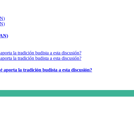
MAN)
é aporta la tradición budista a esta discusión?