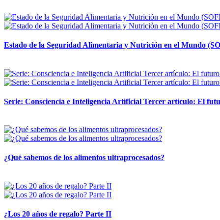
12 mayo, 2026
Estado de la Seguridad Alimentaria y Nutrición en el Mundo (SO
12 mayo, 2026
Serie: Consciencia e Inteligencia Artificial Tercer artículo: El futu
28 abril, 2026
¿Qué sabemos de los alimentos ultraprocesados?
14 abril, 2026
¿Los 20 años de regalo? Parte II