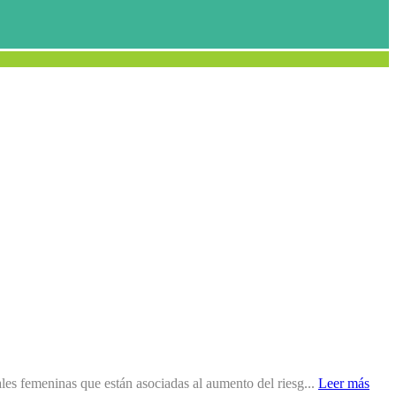
es femeninas que están asociadas al aumento del riesg...
Leer más