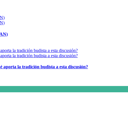
MAN)
é aporta la tradición budista a esta discusión?