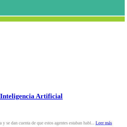
Inteligencia Artificial
a y se dan cuenta de que estos agentes estaban habl...
Leer más