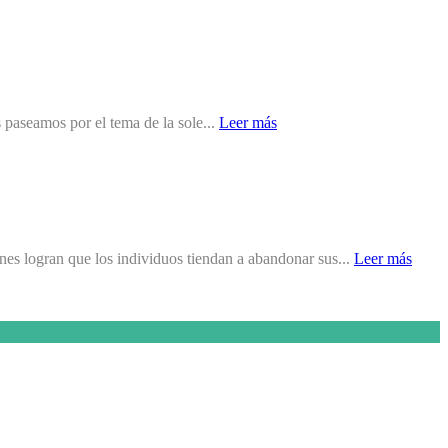
mos por el tema de la sole...
Leer más
nes logran que los individuos tiendan a abandonar sus...
Leer más