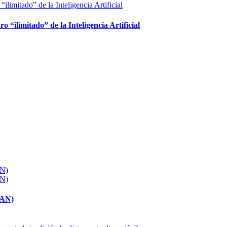
ro “ilimitado” de la Inteligencia Artificial
MAN)