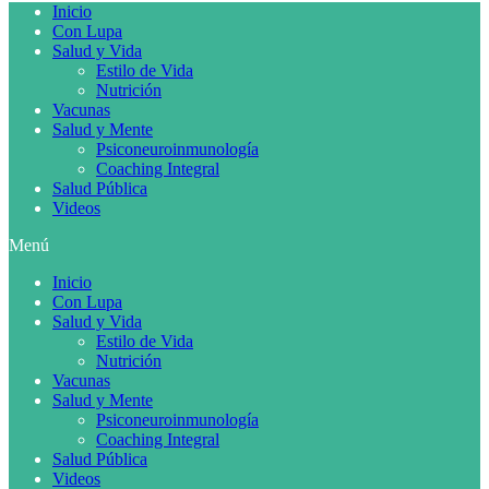
Inicio
Con Lupa
Salud y Vida
Estilo de Vida
Nutrición
Vacunas
Salud y Mente
Psiconeuroinmunología
Coaching Integral
Salud Pública
Videos
Menú
Inicio
Con Lupa
Salud y Vida
Estilo de Vida
Nutrición
Vacunas
Salud y Mente
Psiconeuroinmunología
Coaching Integral
Salud Pública
Videos