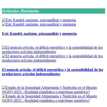
6 octubre, 2020
Artículos Recientes
Eric Kandel: nazismo, psicoanálisis y memoria
12 mayo, 2026
El negocio avícola, el déficit energético y la sostenibilidad de los
productores avícolas independientes
12 mayo, 2026