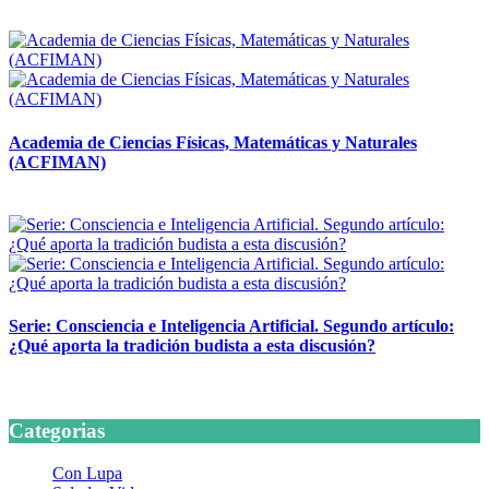
14 abril, 2026
Academia de Ciencias Físicas, Matemáticas y Naturales
(ACFIMAN)
24 marzo, 2026
Serie: Consciencia e Inteligencia Artificial. Segundo artículo:
¿Qué aporta la tradición budista a esta discusión?
24 marzo, 2026
Categorias
Con Lupa